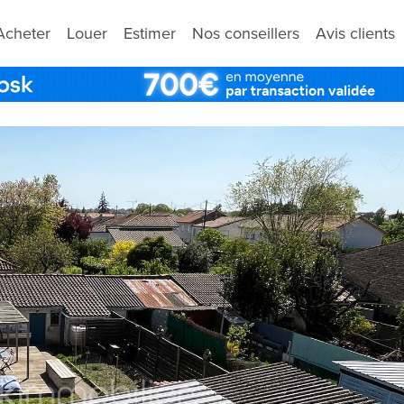
Acheter
Louer
Estimer
Nos conseillers
Avis clients