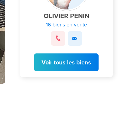
OLIVIER PENIN
16 biens en vente
Voir tous les biens