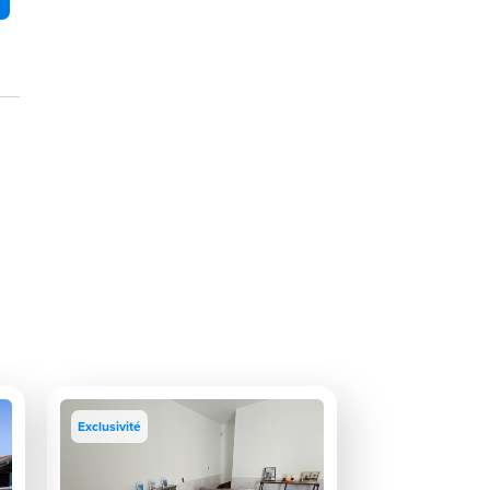
Exclusivité