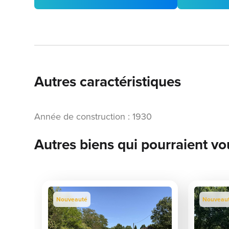
Autres caractéristiques
Année de construction : 1930
Autres biens qui pourraient vo
Nouveauté
Nouveau