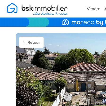
Vendre
Retour