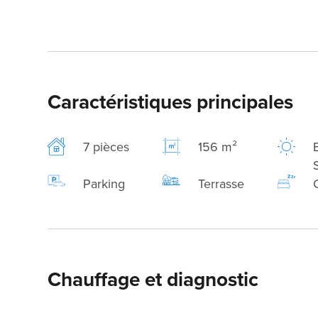
Caractéristiques principales
7 pièces
156 m²
Parking
Terrasse
Chauffage et diagnostic