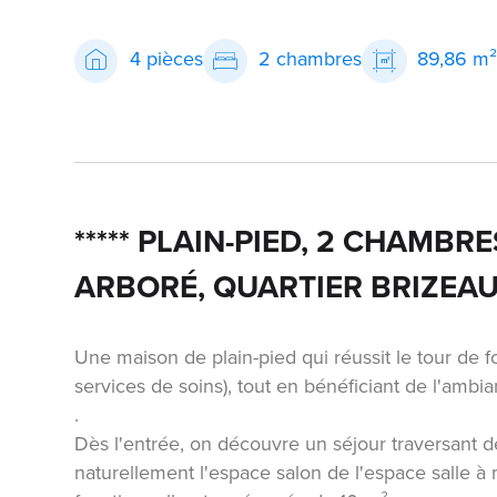
4 pièces
2 chambres
89,86 m
***** PLAIN-PIED, 2 CHAMB
ARBORÉ, QUARTIER BRIZEAUX
Une maison de plain-pied qui réussit le tour de 
services de soins), tout en bénéficiant de l'ambian
.
Dès l'entrée, on découvre un séjour traversant d
naturellement l'espace salon de l'espace salle à 