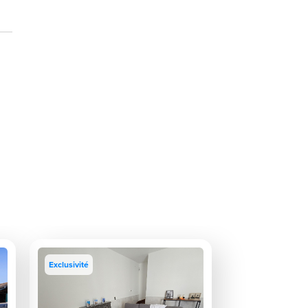
Exclusivité