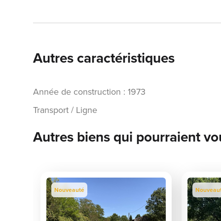
Autres caractéristiques
Année de construction : 1973
Transport / Ligne
Autres biens qui pourraient vo
Nouveauté
Nouveau