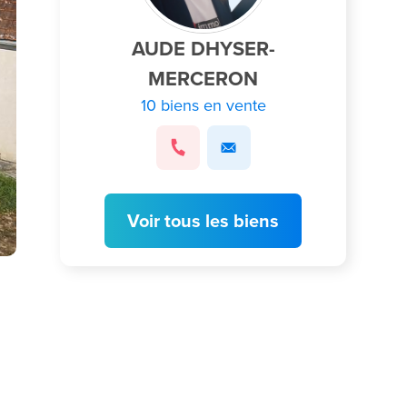
AUDE DHYSER-
MERCERON
10 biens en vente
Voir tous les biens