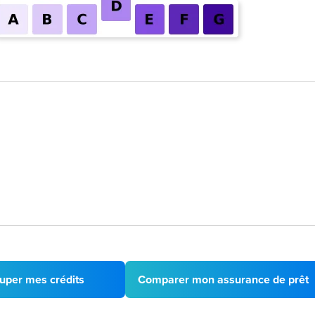
uper mes crédits
Comparer mon assurance de prêt