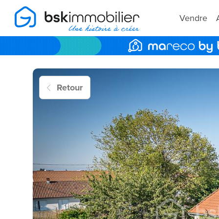
Vendre
Retour