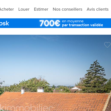
Acheter
Louer
Estimer
Nos conseillers
Avis clients