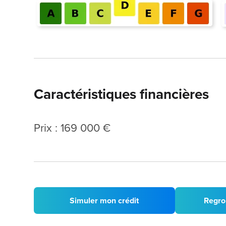
Caractéristiques financières
Prix : 169 000 €
Simuler mon crédit
Regro