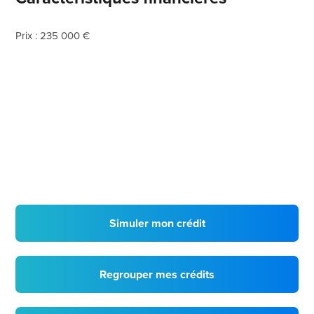
Prix : 235 000 €
Simuler mon crédit
Regrouper mes crédits