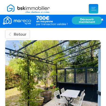
Retour