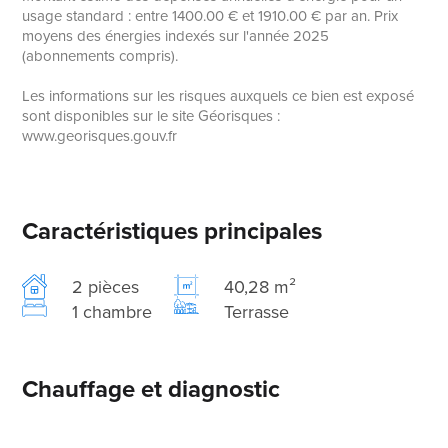
usage standard : entre 1400.00 € et 1910.00 € par an. Prix
moyens des énergies indexés sur l'année 2025
(abonnements compris).
Les informations sur les risques auxquels ce bien est exposé
sont disponibles sur le site Géorisques :
www.georisques.gouv.fr
Caractéristiques principales
2 pièces
40,28 m²
1 chambre
Terrasse
Chauffage et diagnostic