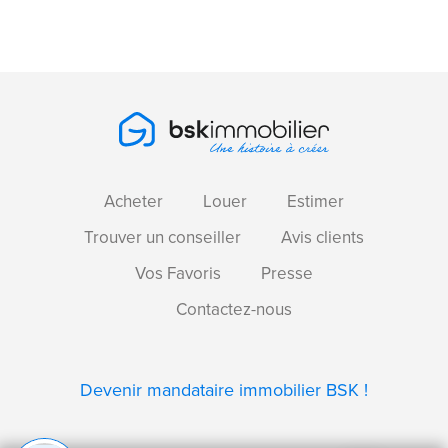
Acheter
Louer
Estimer
Trouver un conseiller
Avis clients
Vos Favoris
Presse
Contactez-nous
Devenir mandataire immobilier BSK !