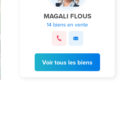
MAGALI FLOUS
14 biens en vente
Voir tous les biens