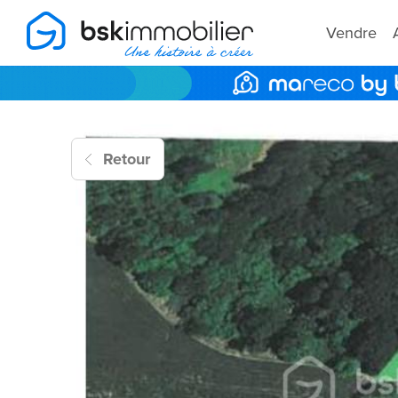
Vendre
Retour