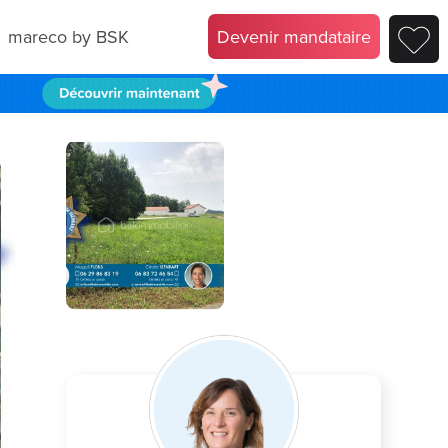
mareco by BSK
Devenir mandataire