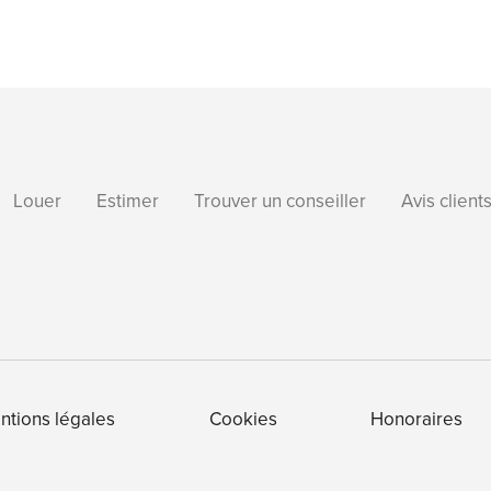
Louer
Estimer
Trouver un conseiller
Avis client
ntions légales
Cookies
Honoraires