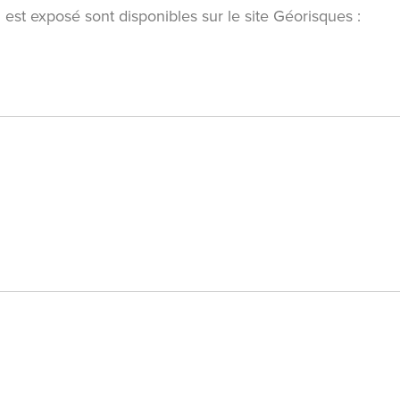
 est exposé sont disponibles sur le site Géorisques :