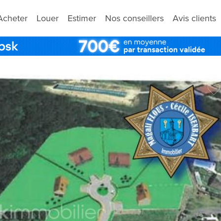
Acheter
Louer
Estimer
Nos conseillers
Avis clients