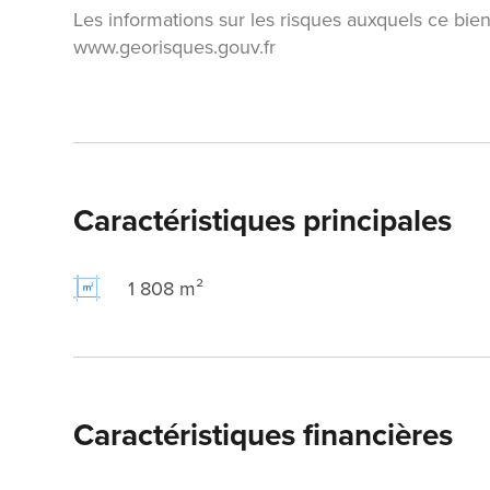
Les informations sur les risques auxquels ce bien
www.georisques.gouv.fr
Caractéristiques principales
1 808 m²
Caractéristiques financières