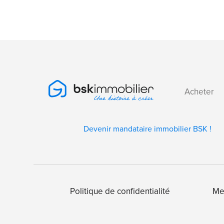
Acheter
Devenir mandataire immobilier BSK !
Politique de confidentialité
Me