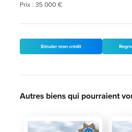
Prix : 35 000 €
Simuler mon crédit
Regro
Autres biens qui pourraient vo