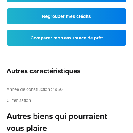
Regrouper mes crédits
Comparer mon assurance de prêt
Autres caractéristiques
Année de construction : 1950
Climatisation
Autres biens qui pourraient
vous plaîre