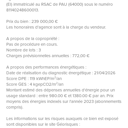
(EI) immatriculé au RSAC de PAU (64000) sous le numéro
81140248600013.
Prix du bien : 239 000,00 €
Les honoraires d'agence sont à la charge du vendeur.
A propos de la copropriété :
Pas de procédure en cours.
Nombre de lots : 3
Charges prévisionnelles annuelles : 772,00 €
A propos des performances énergétiques :
Date de réalisation du diagnostic énergétique : 21/04/2026
Score DPE : 119 kWhEP/m²/an
Score GES : 4 kgepCO2/m²/an
Montant estimé des dépenses annuelles d'énergie pour un
usage standard : entre 980.00 € et 1380.00 € par an. Prix
moyens des énergies indexés sur l'année 2023 (abonnements
compris).
Les informations sur les risques auxquels ce bien est exposé
sont disponibles sur le site Géorisques :