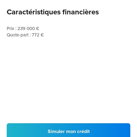
Caractéristiques financières
Prix : 239 000 €
Quote-part : 772 €
Simuler mon crédit