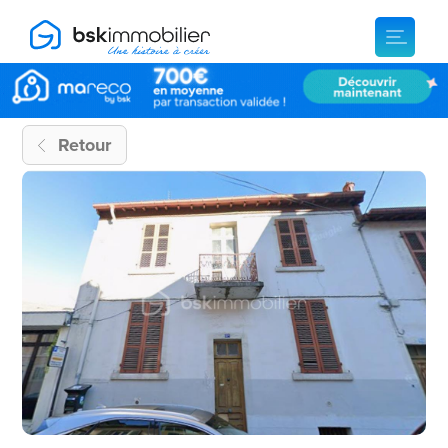
Retour