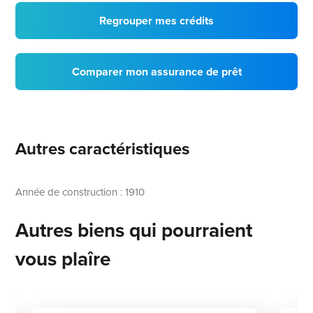
Regrouper mes crédits
Comparer mon assurance de prêt
Autres caractéristiques
Année de construction : 1910
Autres biens qui pourraient
vous plaîre