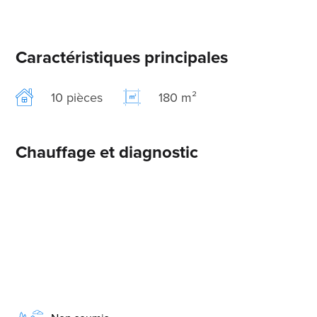
Caractéristiques principales
10 pièces
180 m²
Chauffage et diagnostic