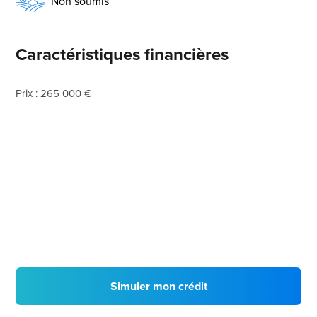
Non soumis
Caractéristiques financières
Prix : 265 000 €
Simuler mon crédit