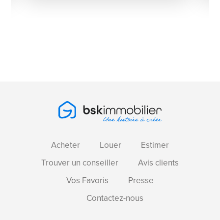
Acheter
Louer
Estimer
Trouver un conseiller
Avis clients
Vos Favoris
Presse
Contactez-nous