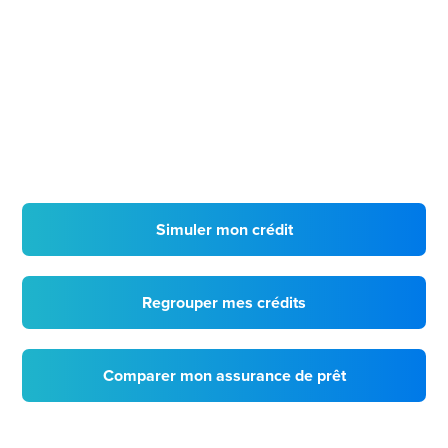
Simuler mon crédit
Regrouper mes crédits
Comparer mon assurance de prêt