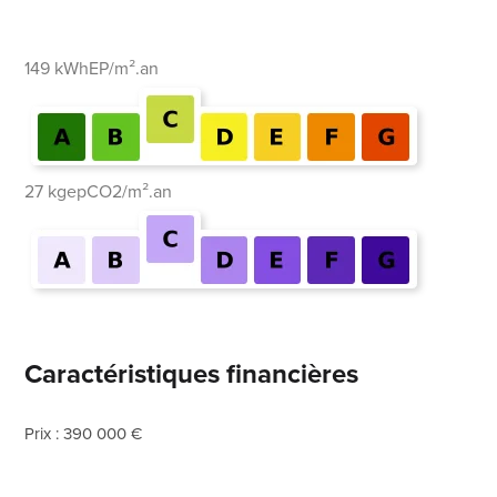
149 kWhEP/m².an
27 kgepCO2/m².an
Caractéristiques financières
Prix : 390 000 €