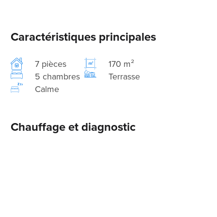
Caractéristiques principales
7 pièces
170 m²
5 chambres
Terrasse
Calme
Chauffage et diagnostic