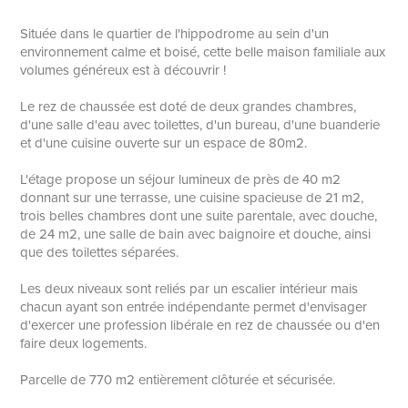
Située dans le quartier de l'hippodrome au sein d'un
environnement calme et boisé, cette belle maison familiale aux
volumes généreux est à découvrir !
Le rez de chaussée est doté de deux grandes chambres,
d'une salle d'eau avec toilettes, d'un bureau, d'une buanderie
et d'une cuisine ouverte sur un espace de 80m2.
L'étage propose un séjour lumineux de près de 40 m2
donnant sur une terrasse, une cuisine spacieuse de 21 m2,
trois belles chambres dont une suite parentale, avec douche,
de 24 m2, une salle de bain avec baignoire et douche, ainsi
que des toilettes séparées.
Les deux niveaux sont reliés par un escalier intérieur mais
chacun ayant son entrée indépendante permet d'envisager
d'exercer une profession libérale en rez de chaussée ou d'en
faire deux logements.
Parcelle de 770 m2 entièrement clôturée et sécurisée.