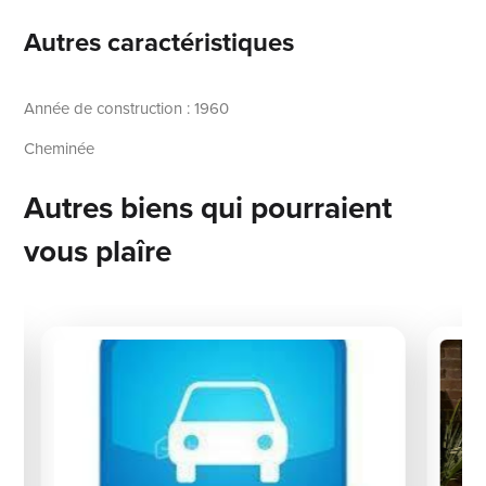
Autres caractéristiques
Année de construction : 1960
Cheminée
Autres biens qui pourraient
vous plaîre