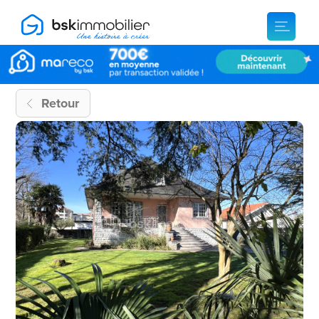
Retour