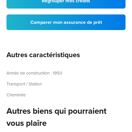
Regrouper mes crédits
Comparer mon assurance de prêt
Autres caractéristiques
Année de construction : 1950
Transport / Station
Cheminée
Autres biens qui pourraient
vous plaîre