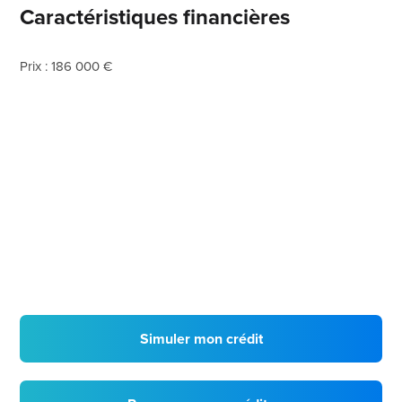
Caractéristiques financières
Prix : 186 000 €
Simuler mon crédit