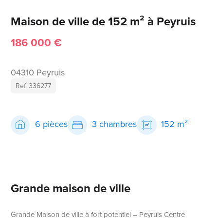
Maison de ville de 152 m² à Peyruis
186 000 €
04310 Peyruis
Ref. 336277
6 pièces
3 chambres
152 m²
Grande maison de ville
Grande Maison de ville à fort potentiel – Peyruis Centre