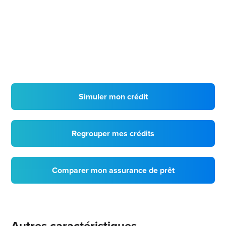
Simuler mon crédit
Regrouper mes crédits
Comparer mon assurance de prêt
Autres caractéristiques