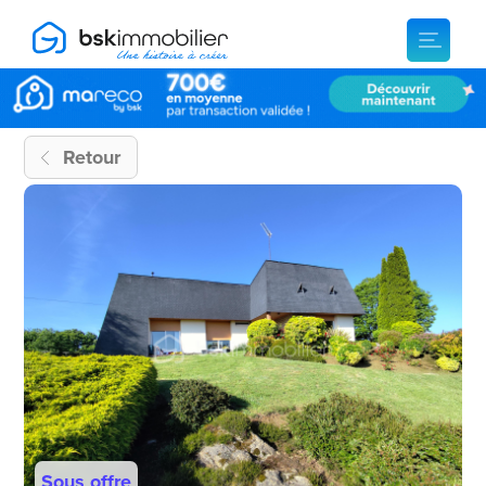
Retour
Sous offre