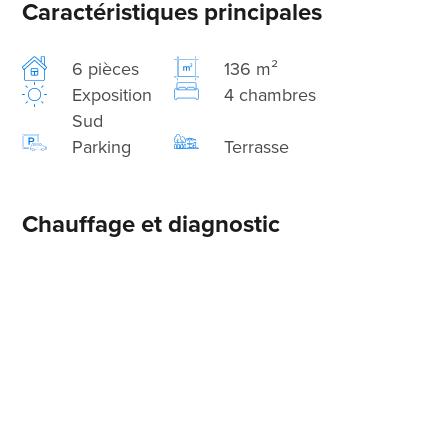
Caractéristiques principales
6 pièces
136 m²
Exposition
4 chambres
Sud
Parking
Terrasse
Chauffage et diagnostic