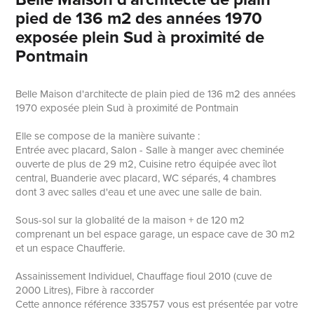
pied de 136 m2 des années 1970
exposée plein Sud à proximité de
Pontmain
Belle Maison d'architecte de plain pied de 136 m2 des années
1970 exposée plein Sud à proximité de Pontmain
Elle se compose de la manière suivante :
Entrée avec placard, Salon - Salle à manger avec cheminée
ouverte de plus de 29 m2, Cuisine retro équipée avec îlot
central, Buanderie avec placard, WC séparés, 4 chambres
dont 3 avec salles d'eau et une avec une salle de bain.
Sous-sol sur la globalité de la maison + de 120 m2
comprenant un bel espace garage, un espace cave de 30 m2
et un espace Chaufferie.
Assainissement Individuel, Chauffage fioul 2010 (cuve de
2000 Litres), Fibre à raccorder
Cette annonce référence 335757 vous est présentée par votre