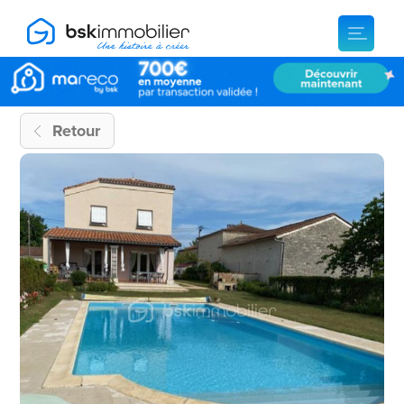
Retour