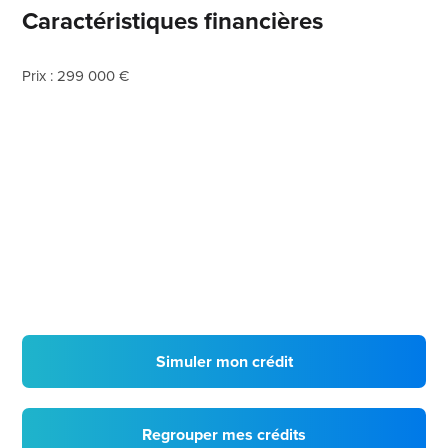
Caractéristiques financières
Prix : 299 000 €
Simuler mon crédit
Regrouper mes crédits