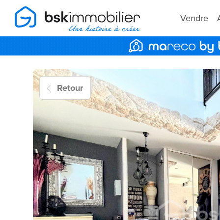
Vendre
Retour