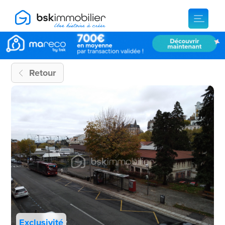
Retour
Exclusivité