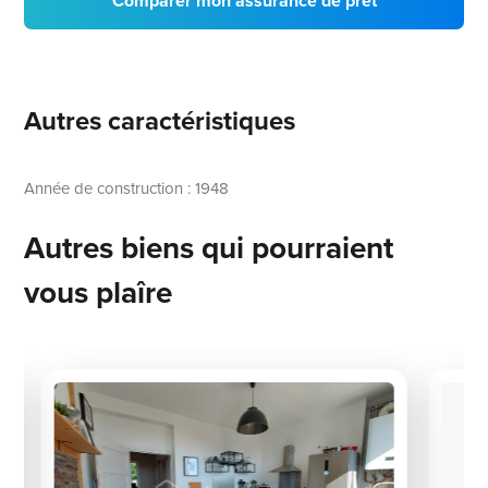
Comparer mon assurance de prêt
Autres caractéristiques
Année de construction : 1948
Autres biens qui pourraient
vous plaîre