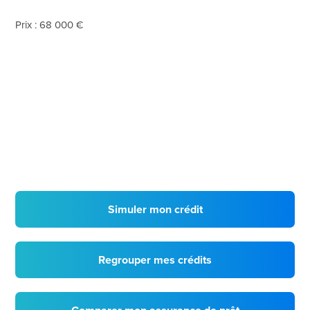
Prix : 68 000 €
Simuler mon crédit
Regrouper mes crédits