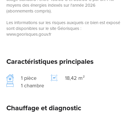
moyens des énergies indexés sur l'année 2026
(abonnements compris).
Les informations sur les risques auxquels ce bien est exposé
sont disponibles sur le site Géorisques :
www.georisques.gouv.fr
Caractéristiques principales
1 pièce
18,42 m²
1 chambre
Chauffage et diagnostic