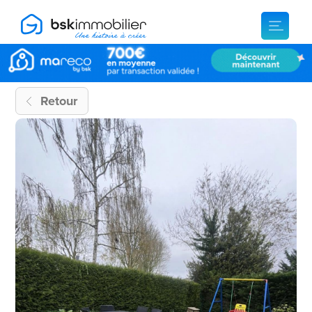
Retour