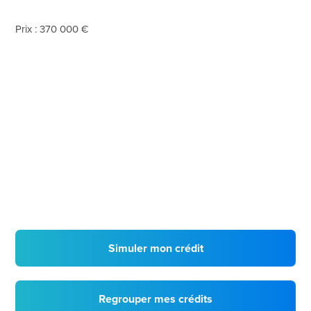
Prix : 370 000 €
Simuler mon crédit
Regrouper mes crédits