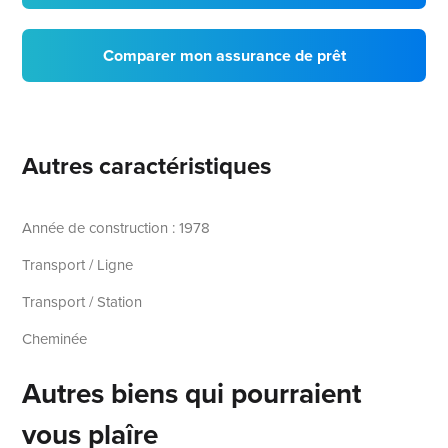
Comparer mon assurance de prêt
Autres caractéristiques
Année de construction : 1978
Transport / Ligne
Transport / Station
Cheminée
Autres biens qui pourraient
vous plaîre