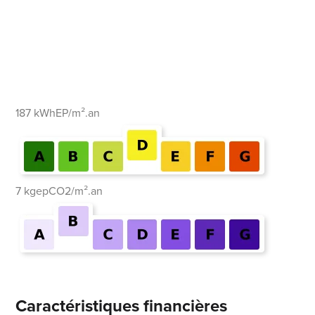
187 kWhEP/m².an
7 kgepCO2/m².an
Caractéristiques financières