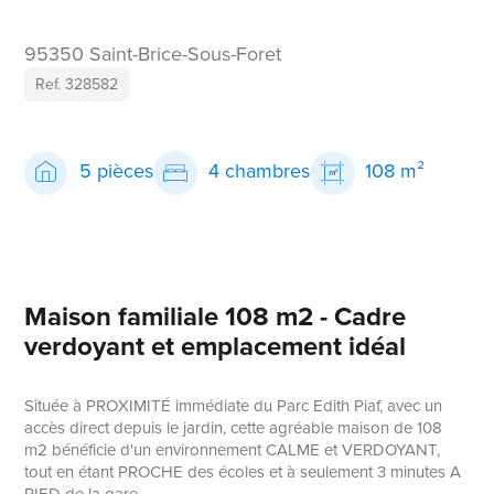
95350 Saint-Brice-Sous-Foret
Ref. 328582
5 pièces
4 chambres
108 m²
Maison familiale 108 m2 - Cadre
verdoyant et emplacement idéal
Située à PROXIMITÉ immédiate du Parc Edith Piaf, avec un
accès direct depuis le jardin, cette agréable maison de 108
m2 bénéficie d'un environnement CALME et VERDOYANT,
tout en étant PROCHE des écoles et à seulement 3 minutes A