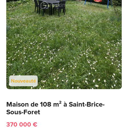
Nouveauté
Maison de 108 m² à Saint-Brice-
Sous-Foret
370 000 €