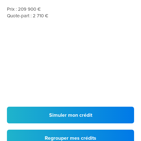
Prix : 209 900 €
Quote-part : 2 710 €
Simuler mon crédit
Regrouper mes crédits