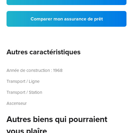
Comparer mon assurance de prêt
Autres caractéristiques
Année de construction : 1968
Transport / Ligne
Transport / Station
Ascenseur
Autres biens qui pourraient
vous plaîre