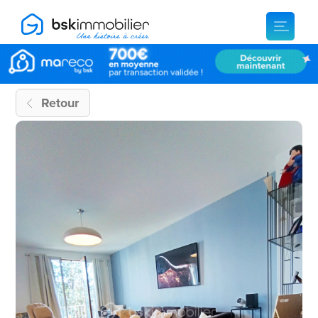
Retour