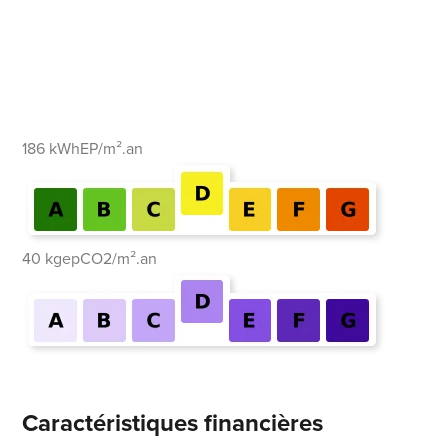
186 kWhEP/m².an
40 kgepCO2/m².an
Caractéristiques financières