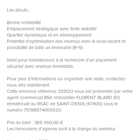
Les atouts :
Bonne rentabilité
Emplacement stratégique avec forte visibilité
Quartier dynamique et en développement
Potentiel d’optimisation des revenus avec le local vacant et
possibilité de bâtir un immeuble (R+5)
Idéal pour investisseurs à la recherche d’un placement
sécurisé avec revenus immédiats.
Pour plus d’informations ou organiser une visite, contactez-
nous dès maintenant.
Cette annonce référence 329120 vous est présentée par votre
agent commercial BSK Immobilier FLORENT BLARD (EI)
immatriculé au RSAC de SAINT-DENIS (97400) sous le
numéro 75198974000020.
Prix du bien : 385 000,00 €
Les honoraires d'agence sont à la charge du vendeur.