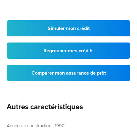
Simuler mon crédit
Regrouper mes crédits
Comparer mon assurance de prêt
Autres caractéristiques
Année de construction : 1990