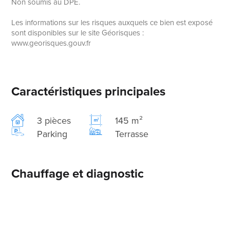
Non soumis au DPE.
Les informations sur les risques auxquels ce bien est exposé
sont disponibles sur le site Géorisques :
www.georisques.gouv.fr
Caractéristiques principales
3 pièces
145 m²
Parking
Terrasse
Chauffage et diagnostic