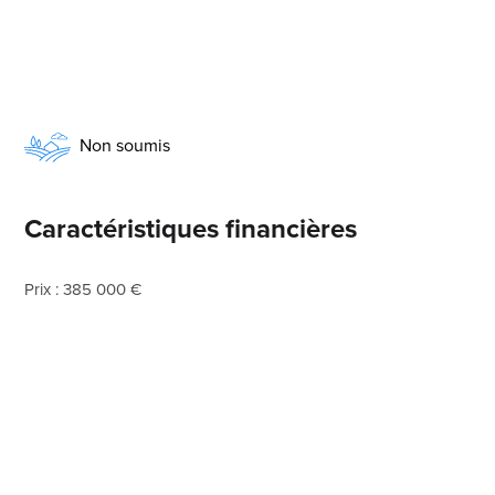
Non soumis
Caractéristiques financières
Prix : 385 000 €