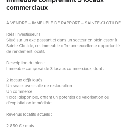
commerciaux
À VENDRE – IMMEUBLE DE RAPPORT – SAINTE-CLOTILDE
Idéal investisseur !
Situé sur un axe passant et dans un secteur en plein essor à
Sainte-Clotilde, cet immeuble offre une excellente opportunité
de rendement locatif.
Description du bien :
Immeuble composé de 3 locaux commerciaux, dont :
2 locaux déjà loués :
Un snack avec salle de restauration
Un commerce
1 local disponible, offrant un potentiel de valorisation ou
d’exploitation immédiate
Revenus locatifs actuels :
2 850 € / mois