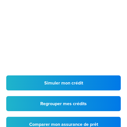
Simuler mon crédit
Regrouper mes crédits
Comparer mon assurance de prêt