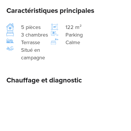
Caractéristiques principales
5 pièces
122 m²
3 chambres
Parking
Terrasse
Calme
Situé en
campagne
Chauffage et diagnostic