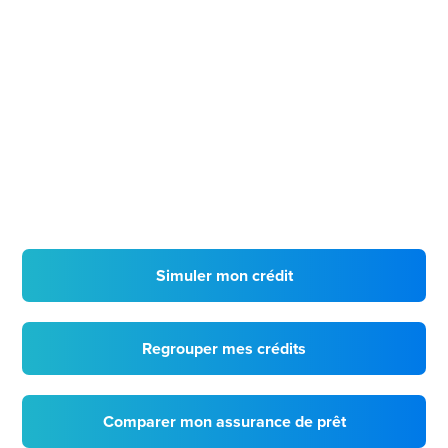
Simuler mon crédit
Regrouper mes crédits
Comparer mon assurance de prêt