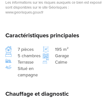
Les informations sur les risques auxquels ce bien est exposé
sont disponibles sur le site Géorisques :
www.georisques.gouv.fr
Caractéristiques principales
7 pièces
195 m²
5 chambres
Garage
Terrasse
Calme
Situé en
campagne
Chauffage et diagnostic