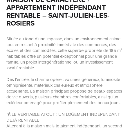
APPARTEMENT INDÉPENDANT
RENTABLE – SAINT-JULIEN-LES-
ROSIERS
Située au fond d'une impasse, dans un environnement calme
tout en restant à proximité immédiate des commerces, des
écoles et des commodités, cette superbe propriété de 185 m²
habitables offre un potentiel exceptionnel pour une grande
famille, un projet intergénérationnel ou un investissement
locatif rentable.
Dès l'entrée, le charme opère : volumes généreux, luminosité
omniprésente, matériaux chaleureux et atmosphère
accueillante. La maison principale propose de beaux espaces
de vie ouverts, plusieurs chambres confortables, ainsi qu'un
extérieur aménagé pour profiter pleinement des beaux jours.
💰 LE VÉRITABLE ATOUT : UN LOGEMENT INDÉPENDANT
DÉJÀ RENTABLE
Attenant à la maison mais totalement indépendant, un second