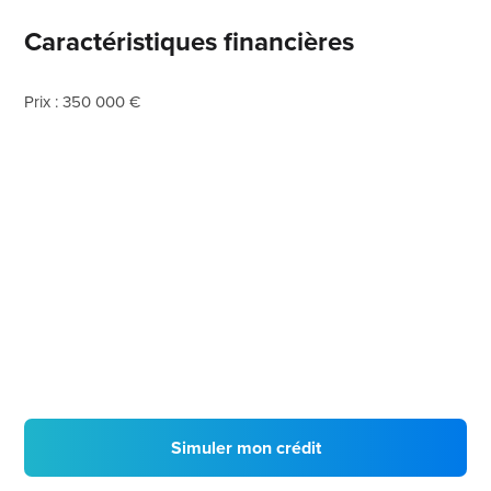
Caractéristiques financières
Prix : 350 000 €
Simuler mon crédit