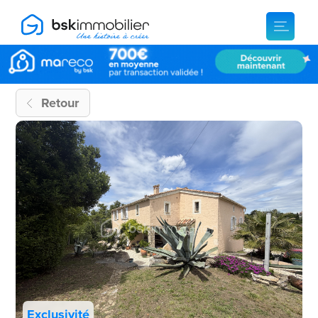
Retour
Exclusivité