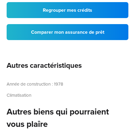
Regrouper mes crédits
Comparer mon assurance de prêt
Autres caractéristiques
Année de construction : 1978
Climatisation
Autres biens qui pourraient
vous plaîre