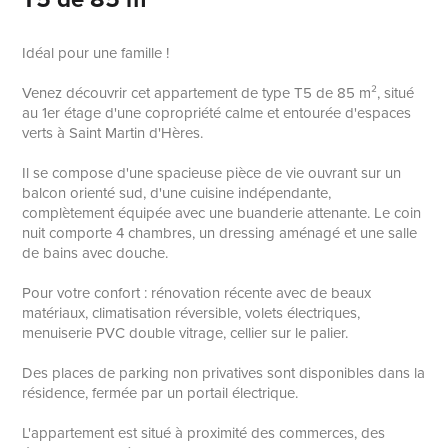
Idéal pour une famille !
Venez découvrir cet appartement de type T5 de 85 m², situé
au 1er étage d'une copropriété calme et entourée d'espaces
verts à Saint Martin d'Hères.
Il se compose d'une spacieuse pièce de vie ouvrant sur un
balcon orienté sud, d'une cuisine indépendante,
complètement équipée avec une buanderie attenante. Le coin
nuit comporte 4 chambres, un dressing aménagé et une salle
de bains avec douche.
Pour votre confort : rénovation récente avec de beaux
matériaux, climatisation réversible, volets électriques,
menuiserie PVC double vitrage, cellier sur le palier.
Des places de parking non privatives sont disponibles dans la
résidence, fermée par un portail électrique.
L'appartement est situé à proximité des commerces, des