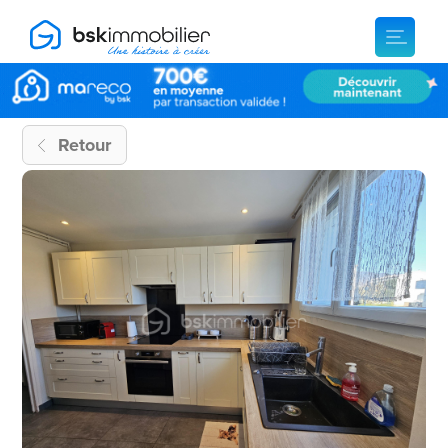
Retour