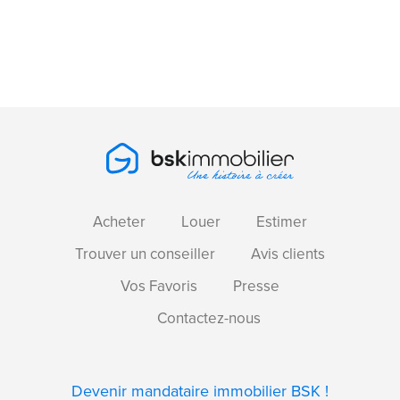
Acheter
Louer
Estimer
Trouver un conseiller
Avis clients
Vos Favoris
Presse
Contactez-nous
Devenir mandataire immobilier BSK !