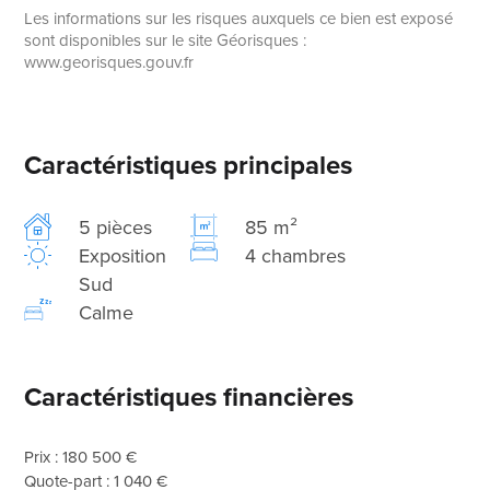
Les informations sur les risques auxquels ce bien est exposé
sont disponibles sur le site Géorisques :
www.georisques.gouv.fr
Caractéristiques principales
5 pièces
85 m²
Exposition
4 chambres
Sud
Calme
Caractéristiques financières
Prix : 180 500 €
Quote-part : 1 040 €