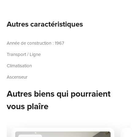
Autres caractéristiques
Année de construction : 1967
Transport / Ligne
Climatisation
Ascenseur
Autres biens qui pourraient
vous plaîre