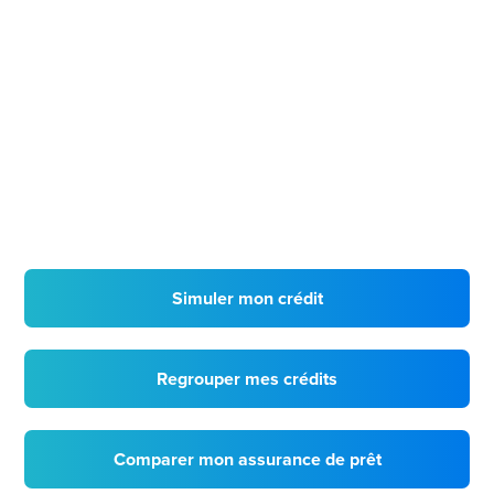
Simuler mon crédit
Regrouper mes crédits
Comparer mon assurance de prêt