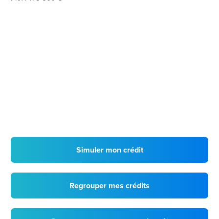
Simuler mon crédit
Regrouper mes crédits