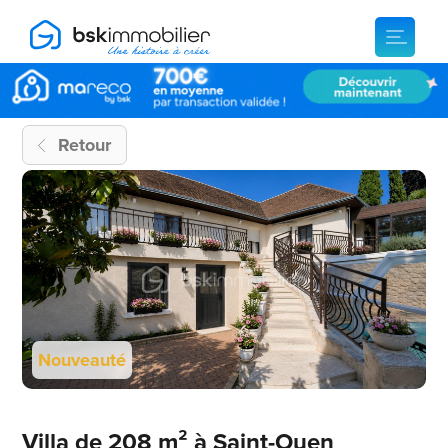
Retour
Nouveauté
Villa de 208 m² à Saint-Ouen