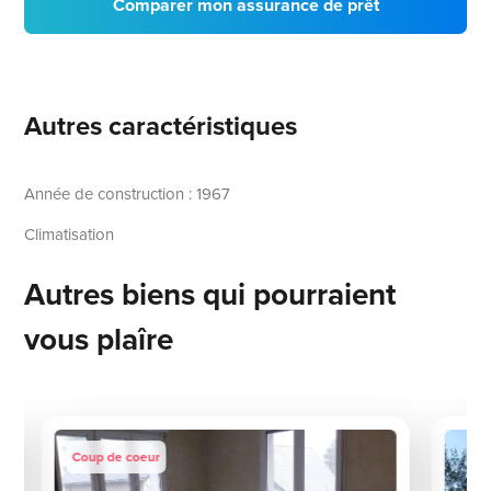
Comparer mon assurance de prêt
Autres caractéristiques
Année de construction : 1967
Climatisation
Autres biens qui pourraient
vous plaîre
Coup de coeur