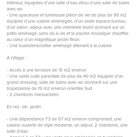
intérieur, équipées d’une salle d’eau et/ou d’une salle de bains
avec wc
- Une spacieuse et lumineuse pièce de vie de plus de 90 m2
équipée d’une cuisine aménagée, d’un vaste espace bureau,
d’un salon- séjour avec une cheminée insert donnant sur un
patio aménagé, sans vis-à-vis et la piscine mosaïque chauffée
au cœur d’un magnifique jardin fleuri.
- Une buanderie/cellier aménagé attenant à la cuisine
A l’étage :
- Accès à une terrasse de 15 m2 environ
- Une vaste suite parentale de plus de 40 m2 équipée d’un
grand dressing, salle de bains avec wc donnant sur une
tropézienne de 15 m2 environ orientée Sud
- 2 chambres mansardées
En rez -de- jardin :
- Une dépendance T3 de 57 m2 environ comprenant, une
cuisine ouverte de style moderne, un séjour, 2 chambres, une
salle d’eau