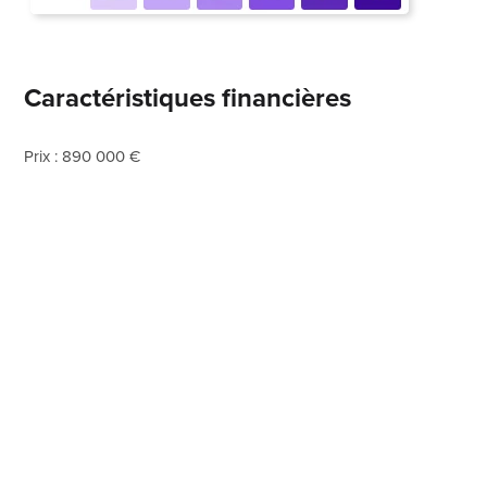
Caractéristiques financières
Prix : 890 000 €