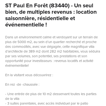
ST Paul En Forêt (83440) - Un seul
bien, de multiples revenus : location
saisonnière, résidentielle et
événementielle !
Dans un environnement calme et verdoyant sur un terrain de
plus de 5000 m2, au sein d’un quartier recherché et proche
des commodités, avec vue dégagée, cette magnifique villa
d’architecte de 389 m2 dont 282 m2 habitables, vous séduira
par ses volumes, son potentiel, ses prestations et son
opportunité pour investisseurs : revenus locatifs et activité
événementielle!
En la visitant vous découvrirez :
En rez -de -chaussée :
- Une entrée de plus de 10 m2 desservant toutes les parties
de la villa
- 3 suites parentales, avec accès individuel par le patio