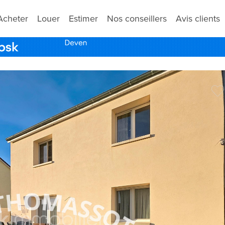
Acheter
Louer
Estimer
Nos conseillers
Avis clients