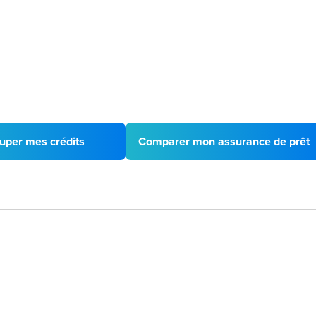
uper mes crédits
Comparer mon assurance de prêt