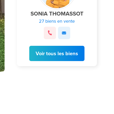
SONIA THOMASSOT
27 biens en vente
Voir tous les biens