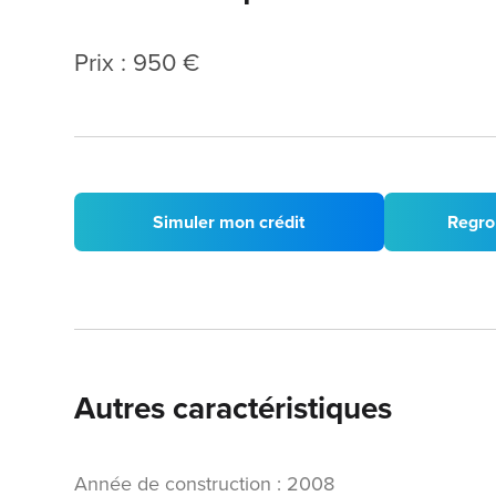
Prix : 950 €
Simuler mon crédit
Regro
Autres caractéristiques
Année de construction : 2008