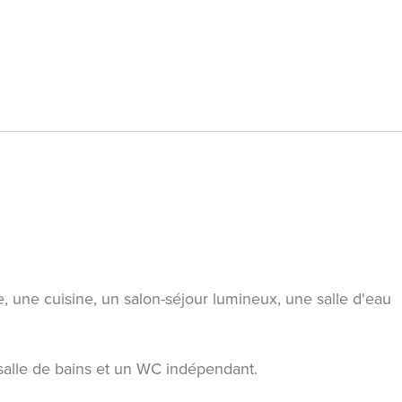
 une cuisine, un salon-séjour lumineux, une salle d'eau
 salle de bains et un WC indépendant.