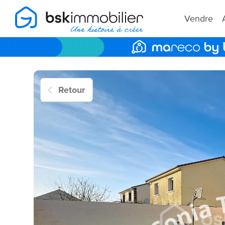
Vendre
Retour