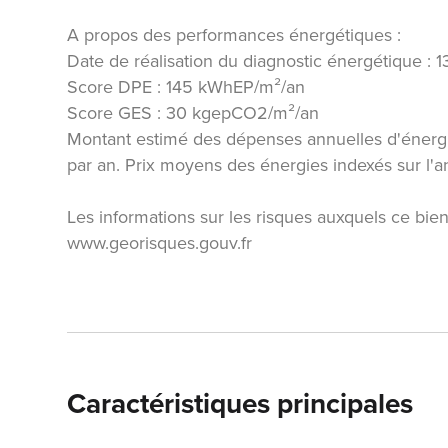
A propos des performances énergétiques :
Date de réalisation du diagnostic énergétique :
Score DPE : 145 kWhEP/m²/an
Score GES : 30 kgepCO2/m²/an
Montant estimé des dépenses annuelles d'énergi
par an. Prix moyens des énergies indexés sur l
Les informations sur les risques auxquels ce bien
www.georisques.gouv.fr
Caractéristiques principales