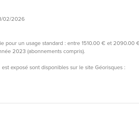
 13/02/2026
e pour un usage standard : entre 1510.00 € et 2090.00 
'année 2023 (abonnements compris).
 est exposé sont disponibles sur le site Géorisques :