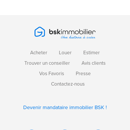
Acheter
Louer
Estimer
Trouver un conseiller
Avis clients
Vos Favoris
Presse
Contactez-nous
Devenir mandataire immobilier BSK !