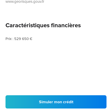
www.georisques.gouv.fr
Caractéristiques financières
Prix : 529 650 €
Simuler mon crédit