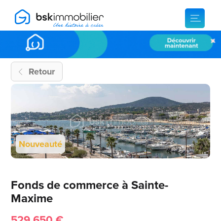
Retour
Nouveauté
Fonds de commerce à Sainte-
Maxime
529 650 €