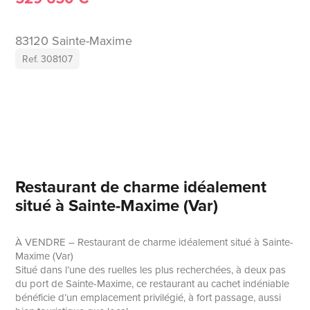
83120 Sainte-Maxime
Ref. 308107
Restaurant de charme idéalement
situé à Sainte-Maxime (Var)
À VENDRE – Restaurant de charme idéalement situé à Sainte-
Maxime (Var)
Situé dans l’une des ruelles les plus recherchées, à deux pas
du port de Sainte-Maxime, ce restaurant au cachet indéniable
bénéficie d’un emplacement privilégié, à fort passage, aussi