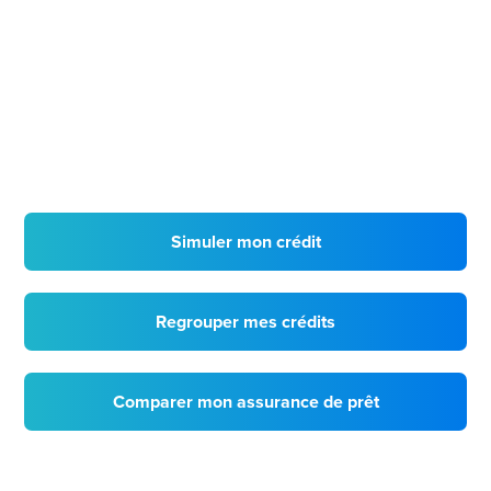
Simuler mon crédit
Regrouper mes crédits
Comparer mon assurance de prêt