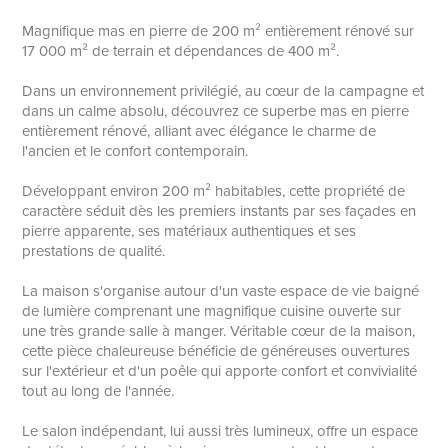
Magnifique mas en pierre de 200 m² entièrement rénové sur
17 000 m² de terrain et dépendances de 400 m².
Dans un environnement privilégié, au cœur de la campagne et
dans un calme absolu, découvrez ce superbe mas en pierre
entièrement rénové, alliant avec élégance le charme de
l'ancien et le confort contemporain.
Développant environ 200 m² habitables, cette propriété de
caractère séduit dès les premiers instants par ses façades en
pierre apparente, ses matériaux authentiques et ses
prestations de qualité.
La maison s'organise autour d'un vaste espace de vie baigné
de lumière comprenant une magnifique cuisine ouverte sur
une très grande salle à manger. Véritable cœur de la maison,
cette pièce chaleureuse bénéficie de généreuses ouvertures
sur l'extérieur et d'un poêle qui apporte confort et convivialité
tout au long de l'année.
Le salon indépendant, lui aussi très lumineux, offre un espace