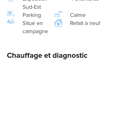
Sud-Est
Parking
Calme
Situé en
Refait à neuf
campagne
Chauffage et diagnostic