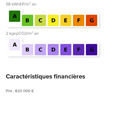
58 kWhEP/m².an
2 kgepCO2/m².an
Caractéristiques financières
Prix : 820 000 €