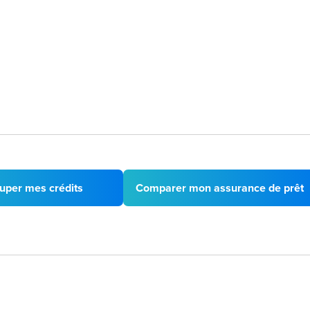
uper mes crédits
Comparer mon assurance de prêt