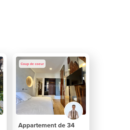
Coup de coeur
Appartement de 34