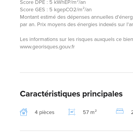
Score DPE : 5 kWhEP/m²/an
Score GES : 5 kgepCO2/m²/an
Montant estimé des dépenses annuelles d'énergi
par an. Prix moyens des énergies indexés sur l
Les informations sur les risques auxquels ce bien
www.georisques.gouv.fr
Caractéristiques principales
4 pièces
57 m²