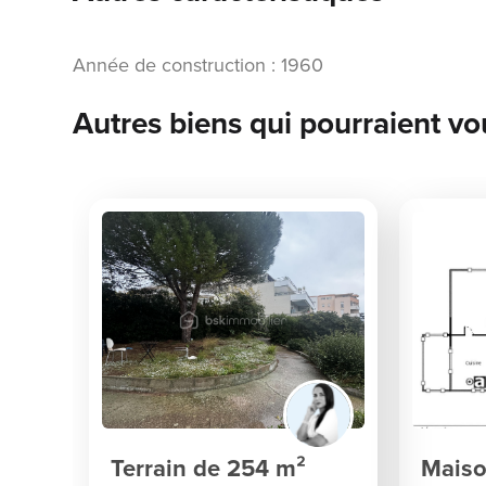
Année de construction : 1960
Autres biens qui pourraient vo
Terrain de 254 m²
Maiso