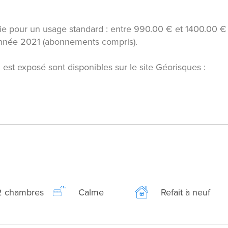
e pour un usage standard : entre 990.00 € et 1400.00 €
'année 2021 (abonnements compris).
 est exposé sont disponibles sur le site Géorisques :
2 chambres
Calme
Refait à neuf