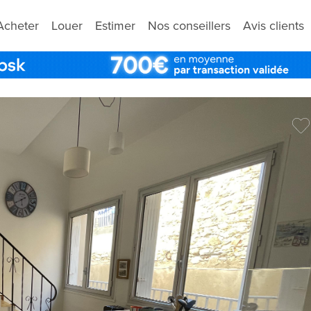
Acheter
Louer
Estimer
Nos conseillers
Avis clients