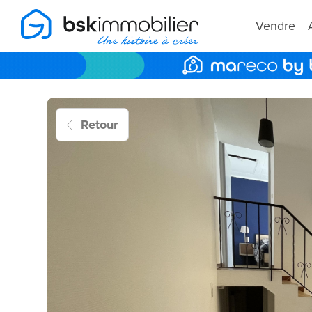
Vendre
Retour