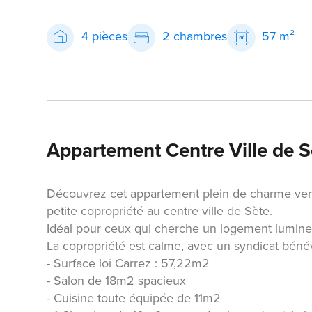
4 pièces
2 chambres
57 m²
Appartement Centre Ville de S
Découvrez cet appartement plein de charme ven
petite copropriété au centre ville de Sète.
Idéal pour ceux qui cherche un logement lumine
La copropriété est calme, avec un syndicat bénévo
- Surface loi Carrez : 57,22m2
- Salon de 18m2 spacieux
- Cuisine toute équipée de 11m2