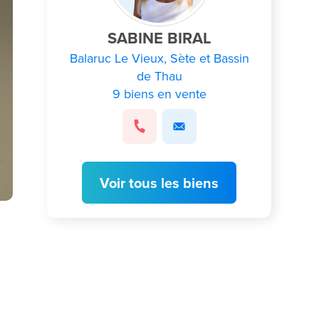
SABINE BIRAL
Balaruc Le Vieux, Sète et Bassin
de Thau
9 biens en vente
Voir tous les biens