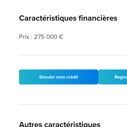
Caractéristiques financières
Prix : 275 000 €
Simuler mon crédit
Regro
Autres caractéristiques