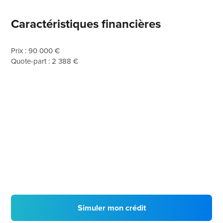
Caractéristiques financières
Prix : 90 000 €
Quote-part : 2 388 €
Simuler mon crédit