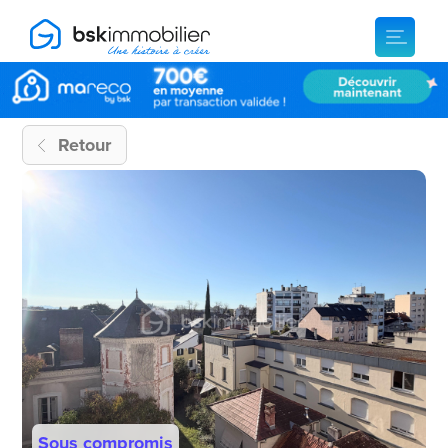
Retour
Sous compromis