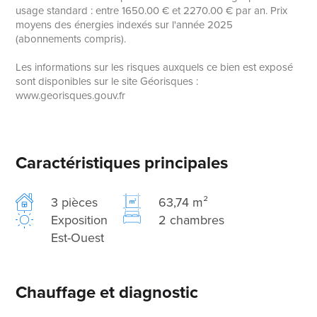
usage standard : entre 1650.00 € et 2270.00 € par an. Prix
moyens des énergies indexés sur l'année 2025
(abonnements compris).
Les informations sur les risques auxquels ce bien est exposé
sont disponibles sur le site Géorisques :
www.georisques.gouv.fr
Caractéristiques principales
3 pièces
63,74 m²
Exposition
2 chambres
Est-Ouest
Chauffage et diagnostic