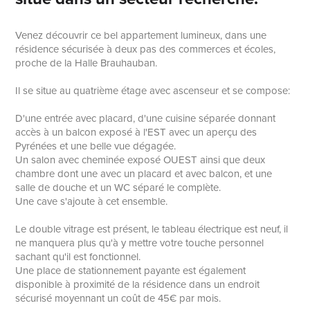
Venez découvrir ce bel appartement lumineux, dans une
résidence sécurisée à deux pas des commerces et écoles,
proche de la Halle Brauhauban.
Il se situe au quatrième étage avec ascenseur et se compose:
D'une entrée avec placard, d'une cuisine séparée donnant
accès à un balcon exposé à l'EST avec un aperçu des
Pyrénées et une belle vue dégagée.
Un salon avec cheminée exposé OUEST ainsi que deux
chambre dont une avec un placard et avec balcon, et une
salle de douche et un WC séparé le complète.
Une cave s'ajoute à cet ensemble.
Le double vitrage est présent, le tableau électrique est neuf, il
ne manquera plus qu'à y mettre votre touche personnel
sachant qu'il est fonctionnel.
Une place de stationnement payante est également
disponible à proximité de la résidence dans un endroit
sécurisé moyennant un coût de 45€ par mois.