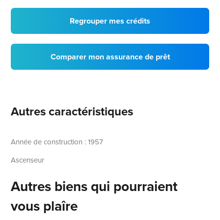
Regrouper mes crédits
Comparer mon assurance de prêt
Autres caractéristiques
Année de construction : 1957
Ascenseur
Autres biens qui pourraient
vous plaîre