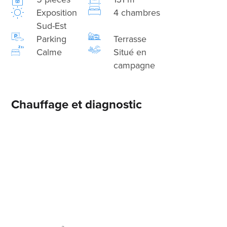
Exposition
4 chambres
Sud-Est
Parking
Terrasse
Calme
Situé en
campagne
Chauffage et diagnostic