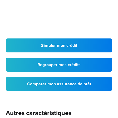
Simuler mon crédit
Regrouper mes crédits
Comparer mon assurance de prêt
Autres caractéristiques