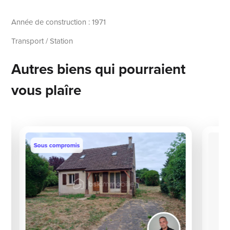
Année de construction : 1971
Transport / Station
Autres biens qui pourraient
vous plaîre
Sous compromis