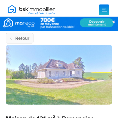
Retour