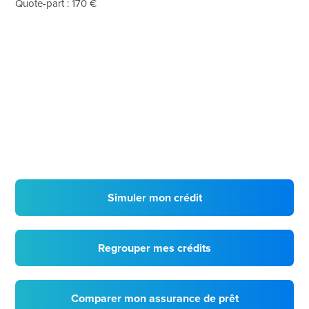
Quote-part : 170 €
Simuler mon crédit
Regrouper mes crédits
Comparer mon assurance de prêt