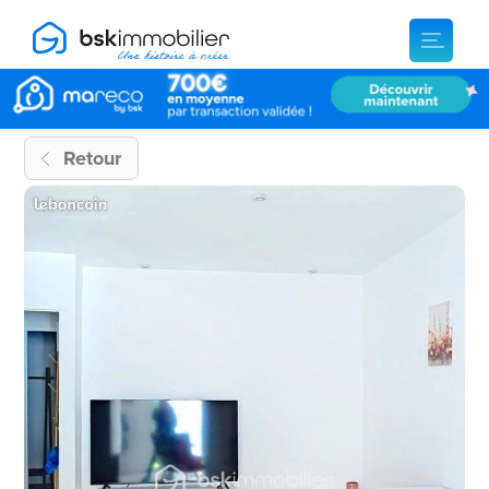
Retour