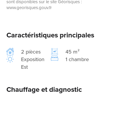
sont disponibles sur le site Géorisques :
www.georisques.gouv.fr
Caractéristiques principales
2 pièces
45 m²
Exposition
1 chambre
Est
Chauffage et diagnostic