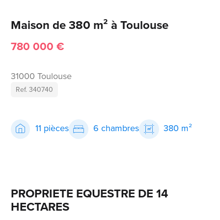
Maison de 380 m² à Toulouse
780 000 €
31000 Toulouse
Ref. 340740
11 pièces
6 chambres
380 m²
PROPRIETE EQUESTRE DE 14
HECTARES