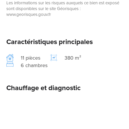
Les informations sur les risques auxquels ce bien est exposé
sont disponibles sur le site Géorisques :
www.georisques.gouv.fr
Caractéristiques principales
11 pièces
380 m²
6 chambres
Chauffage et diagnostic