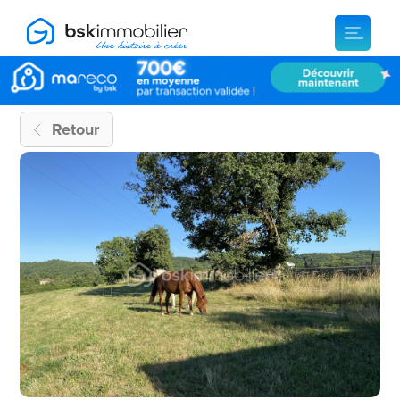
Retour