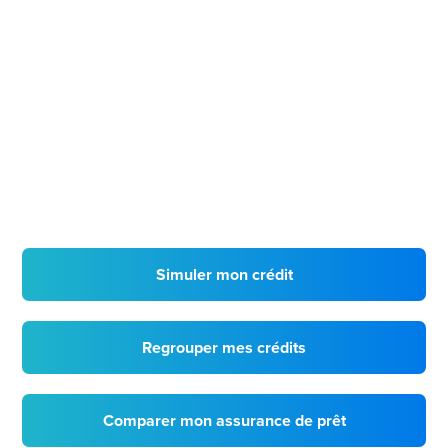
Simuler mon crédit
Regrouper mes crédits
Comparer mon assurance de prêt