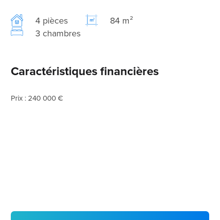
4 pièces
84 m²
3 chambres
Caractéristiques financières
Prix : 240 000 €