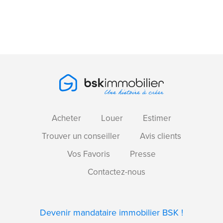
Acheter
Louer
Estimer
Trouver un conseiller
Avis clients
Vos Favoris
Presse
Contactez-nous
Devenir mandataire immobilier BSK !