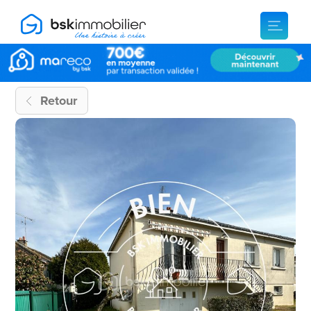
Retour