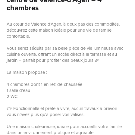
chambres
Au cœur de Valence d’Agen, à deux pas des commodités,
découvrez cette maison idéale pour une vie de famille
confortable.
Vous serez séduits par sa belle pièce de vie lumineuse avec
cuisine ouverte, offrant un accès direct à la terrasse et au
jardin – parfait pour profiter des beaux jours 🌿
La maison propose :
4 chambres dont 1 en rez-de-chaussée
1 salle d’eau
2 WC
👉 Fonctionnelle et prête à vivre, aucun travaux à prévoir :
vous n’avez plus qu’à poser vos valises.
Une maison chaleureuse, idéale pour accueillir votre famille
dans un environnement pratique et agréable.