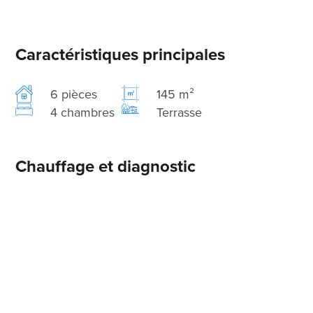
Caractéristiques principales
6 pièces
145 m²
4 chambres
Terrasse
Chauffage et diagnostic