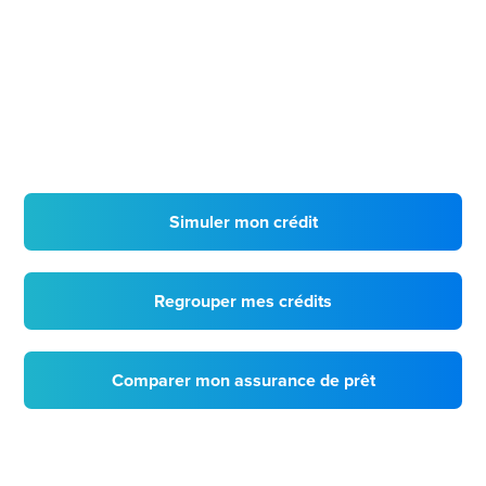
Simuler mon crédit
Regrouper mes crédits
Comparer mon assurance de prêt