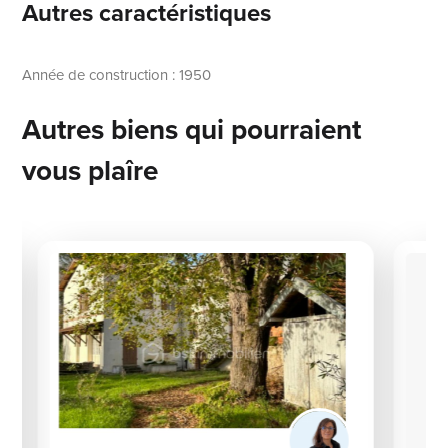
Autres caractéristiques
Année de construction : 1950
Autres biens qui pourraient
vous plaîre