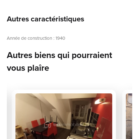
Autres caractéristiques
Année de construction : 1940
Autres biens qui pourraient
vous plaîre