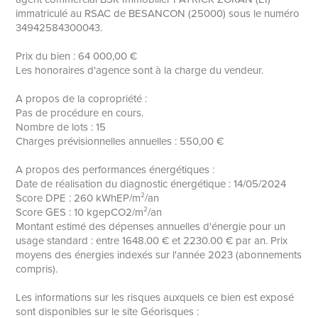
immatriculé au RSAC de BESANCON (25000) sous le numéro
34942584300043.
Prix du bien : 64 000,00 €
Les honoraires d'agence sont à la charge du vendeur.
A propos de la copropriété :
Pas de procédure en cours.
Nombre de lots : 15
Charges prévisionnelles annuelles : 550,00 €
A propos des performances énergétiques :
Date de réalisation du diagnostic énergétique : 14/05/2024
Score DPE : 260 kWhEP/m²/an
Score GES : 10 kgepCO2/m²/an
Montant estimé des dépenses annuelles d'énergie pour un
usage standard : entre 1648.00 € et 2230.00 € par an. Prix
moyens des énergies indexés sur l'année 2023 (abonnements
compris).
Les informations sur les risques auxquels ce bien est exposé
sont disponibles sur le site Géorisques :