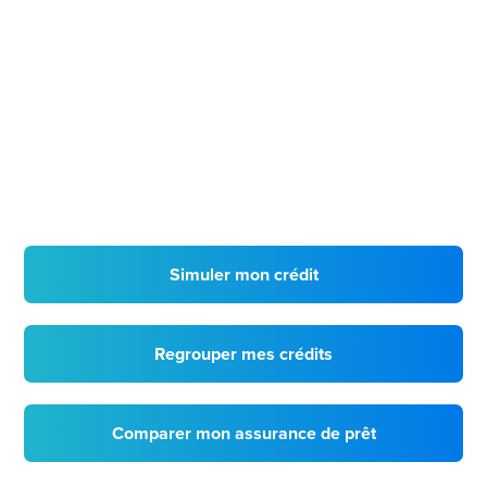
Simuler mon crédit
Regrouper mes crédits
Comparer mon assurance de prêt