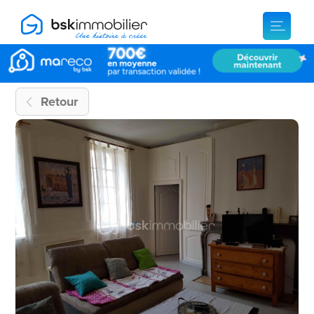
Retour