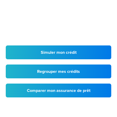
Simuler mon crédit
Regrouper mes crédits
Comparer mon assurance de prêt