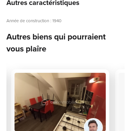
Autres caractéristiques
Année de construction : 1940
Autres biens qui pourraient
vous plaîre