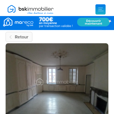
Retour