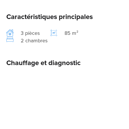
Caractéristiques principales
3 pièces
85 m²
2 chambres
Chauffage et diagnostic