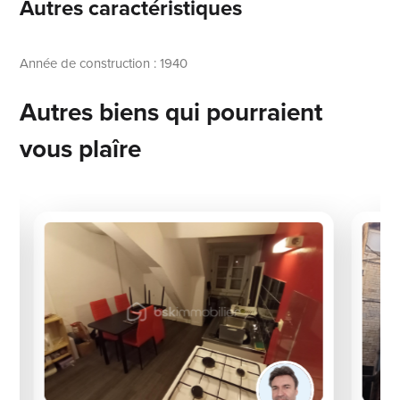
Autres caractéristiques
Année de construction : 1940
Autres biens qui pourraient
vous plaîre