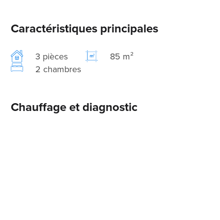
Caractéristiques principales
3 pièces
85 m²
2 chambres
Chauffage et diagnostic