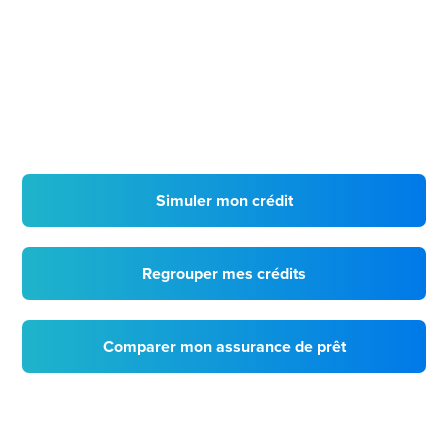
Simuler mon crédit
Regrouper mes crédits
Comparer mon assurance de prêt