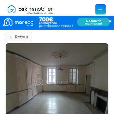
Retour