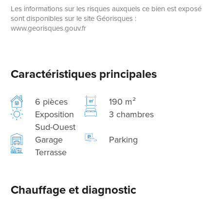
Les informations sur les risques auxquels ce bien est exposé
sont disponibles sur le site Géorisques :
www.georisques.gouv.fr
Caractéristiques principales
6 pièces
190 m²
Exposition
3 chambres
Sud-Ouest
Garage
Parking
Terrasse
Chauffage et diagnostic