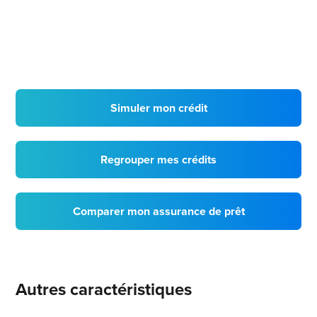
Simuler mon crédit
Regrouper mes crédits
Comparer mon assurance de prêt
Autres caractéristiques