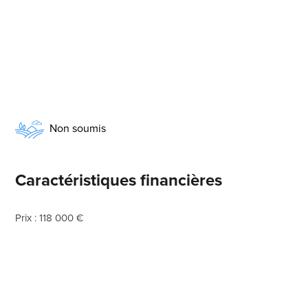
Non soumis
Caractéristiques financières
Prix : 118 000 €