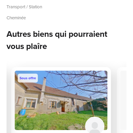
Transport / Station
Cheminée
Autres biens qui pourraient
vous plaîre
Sous offre