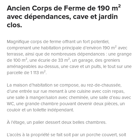
Ancien Corps de Ferme de 190 m²
avec dépendances, cave et jardin
clos.
Magnifique corps de ferme offrant un fort potentiel,
comprenant une habitation principale d’environ 190 m² avec
terrasse, ainsi que de nombreuses dépendances : une grange
de 100 m², une écurie de 33 m², un garage, des greniers
aménageables au-dessus, une cave et un puits, le tout sur une
parcelle de 1 113 m².
La maison d’habitation se compose, au rez-de-chaussée,
d’une entrée sur rue menant à une cuisine avec coin repas,
une salle à manger/salon avec cheminée, une salle d’eau avec
WC, une grande chambre pouvant devenir deux pièces, un
couloir et un toilette indépendant.
À l’étage, un palier dessert deux belles chambres.
L’accès à la propriété se fait soit par un porche couvert, soit