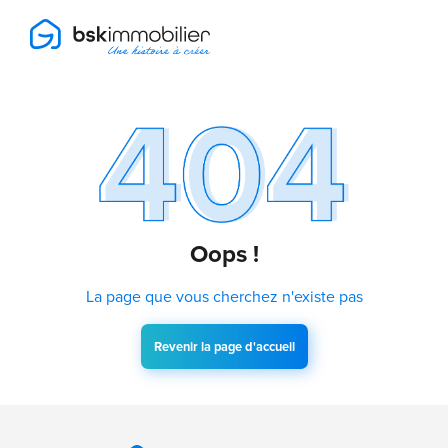
Oops !
La page que vous cherchez n'existe pas
Revenir la page d'accueil