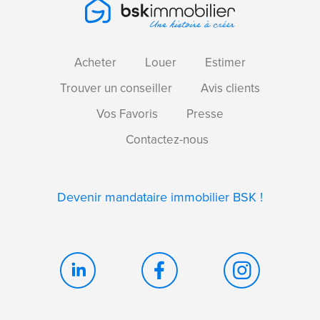
Acheter
Louer
Estimer
Trouver un conseiller
Avis clients
Vos Favoris
Presse
Contactez-nous
Devenir mandataire immobilier BSK !