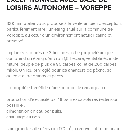
LOISIRS AUTONOME – VOREPPE
BSK Immobilier vous propose à la vente un bien d’exception,
particulièrement rare : un étang situé sur la commune de
Voreppe, au cœur d’un environnement naturel, calme et
préservé.
Implantée sur près de 3 hectares, cette propriété unique
comprend un étang d’environ 1,5 hectare, véritable écrin de
nature, peuplé de plus de 80 carpes koï et de 200 carpes
miroir. Un lieu privilégié pour les amateurs de pêche, de
détente et de grands espaces.
La propriété bénéficie d’une autonomie remarquable :
production d’électricité par 16 panneaux solaires (extension
possible),
alimentation en eau par puits,
chauffage au bois.
Une grande salle d’environ 170 m², à rénover, offre un beau