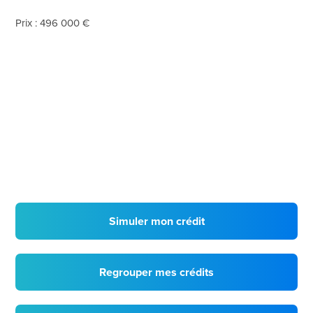
Prix : 496 000 €
Simuler mon crédit
Regrouper mes crédits