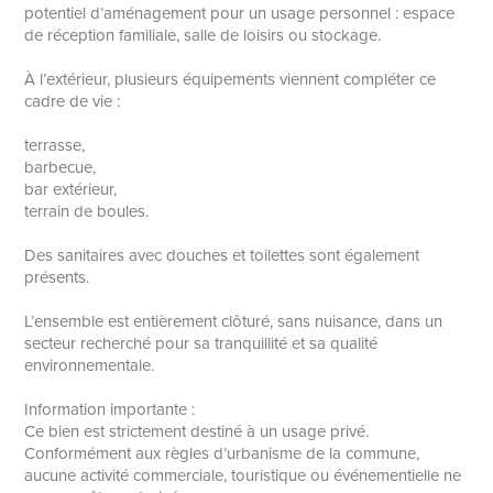
potentiel d’aménagement pour un usage personnel : espace
de réception familiale, salle de loisirs ou stockage.
À l’extérieur, plusieurs équipements viennent compléter ce
cadre de vie :
terrasse,
barbecue,
bar extérieur,
terrain de boules.
Des sanitaires avec douches et toilettes sont également
présents.
L’ensemble est entièrement clôturé, sans nuisance, dans un
secteur recherché pour sa tranquillité et sa qualité
environnementale.
Information importante :
Ce bien est strictement destiné à un usage privé.
Conformément aux règles d’urbanisme de la commune,
aucune activité commerciale, touristique ou événementielle ne