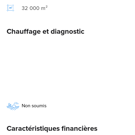
32 000 m²
Chauffage et diagnostic
Non soumis
Caractéristiques financières