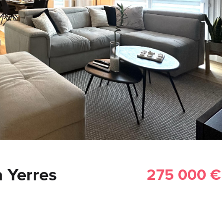
 Yerres
275 000 €