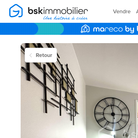
Vendre
Retour