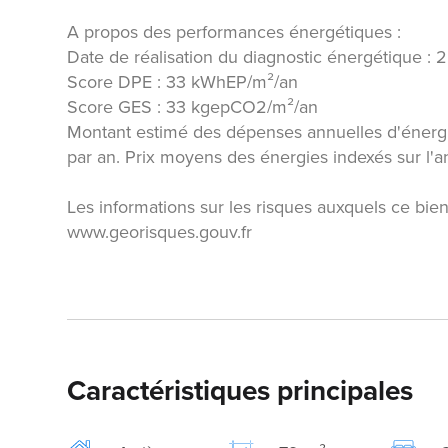
A propos des performances énergétiques :
Date de réalisation du diagnostic énergétique :
Score DPE : 33 kWhEP/m²/an
Score GES : 33 kgepCO2/m²/an
Montant estimé des dépenses annuelles d'énergi
par an. Prix moyens des énergies indexés sur l
Les informations sur les risques auxquels ce bien
www.georisques.gouv.fr
Caractéristiques principales