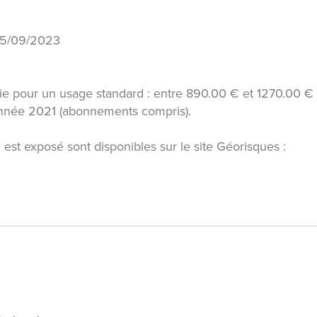
 25/09/2023
e pour un usage standard : entre 890.00 € et 1270.00 €
'année 2021 (abonnements compris).
 est exposé sont disponibles sur le site Géorisques :