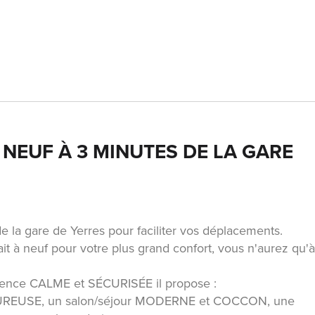
 NEUF À 3 MINUTES DE LA GARE
 la gare de Yerres pour faciliter vos déplacements.
 à neuf pour votre plus grand confort, vous n'aurez qu'
ence CALME et SÉCURISÉE il propose :
ALEUREUSE, un salon/séjour MODERNE et COCCON, une