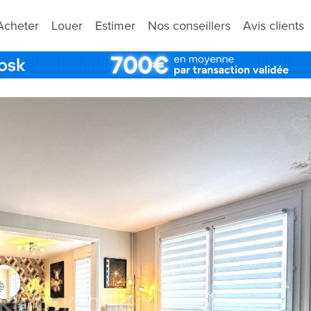
Acheter
Louer
Estimer
Nos conseillers
Avis clients