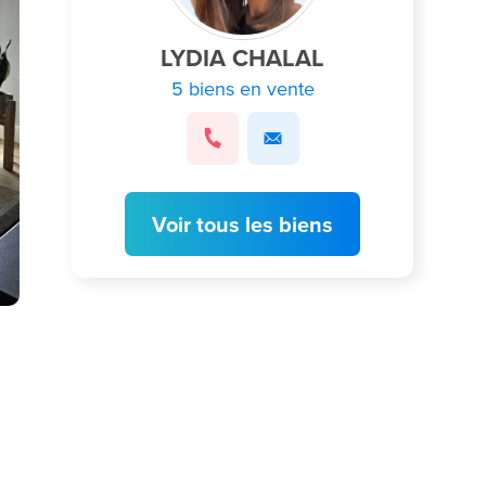
LYDIA CHALAL
5 biens en vente
Voir tous les biens