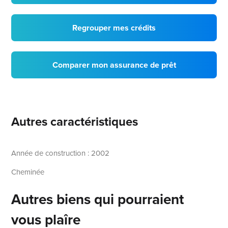
Regrouper mes crédits
Comparer mon assurance de prêt
Autres caractéristiques
Année de construction : 2002
Cheminée
Autres biens qui pourraient
vous plaîre