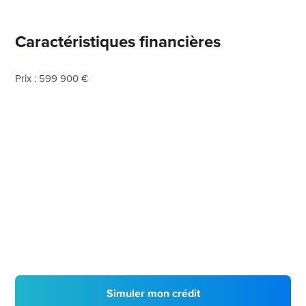
Caractéristiques financières
Prix : 599 900 €
Simuler mon crédit