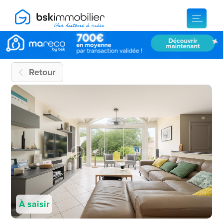
Retour
À saisir