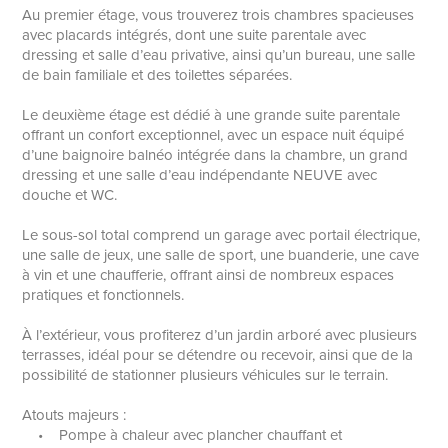
Au premier étage, vous trouverez trois chambres spacieuses
avec placards intégrés, dont une suite parentale avec
dressing et salle d’eau privative, ainsi qu’un bureau, une salle
de bain familiale et des toilettes séparées.
Le deuxième étage est dédié à une grande suite parentale
offrant un confort exceptionnel, avec un espace nuit équipé
d’une baignoire balnéo intégrée dans la chambre, un grand
dressing et une salle d’eau indépendante NEUVE avec
douche et WC.
Le sous-sol total comprend un garage avec portail électrique,
une salle de jeux, une salle de sport, une buanderie, une cave
à vin et une chaufferie, offrant ainsi de nombreux espaces
pratiques et fonctionnels.
À l’extérieur, vous profiterez d’un jardin arboré avec plusieurs
terrasses, idéal pour se détendre ou recevoir, ainsi que de la
possibilité de stationner plusieurs véhicules sur le terrain.
Atouts majeurs :
• Pompe à chaleur avec plancher chauffant et