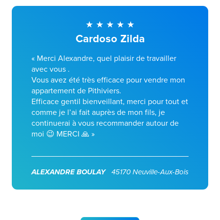
Cardoso Zilda
« Merci Alexandre, quel plaisir de travailler
avec vous .
Vous avez été très efficace pour vendre mon
appartement de Pithiviers.
Efficace gentil bienveillant, merci pour tout et
comme je l’ai fait auprès de mon fils, je
continuerai à vous recommander autour de
moi 😉 MERCI 🙏 »
ALEXANDRE BOULAY
45170 Neuville-Aux-Bois