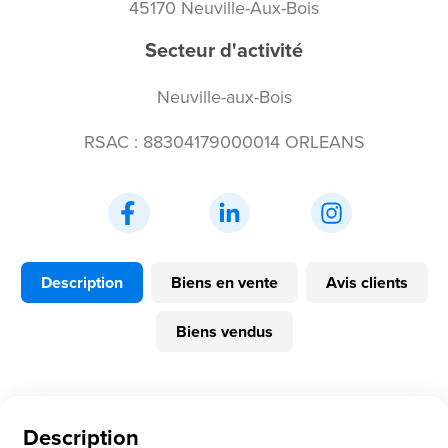
45170 Neuville-Aux-Bois
Secteur d'activité
Neuville-aux-Bois
RSAC : 88304179000014 ORLEANS
Description
Biens en vente
Avis clients
Biens vendus
Description