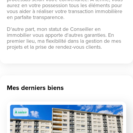
aurez en votre possession tous les éléments pour
vous aider à réaliser votre transaction immobilière
en parfaite transparence.
D'autre part, mon statut de Conseiller en
immobilier vous apporte d'autres garanties. En
premier lieu, ma flexibilité dans la gestion de mes
projets et la prise de rendez-vous clients.
Mes derniers biens
À saisir