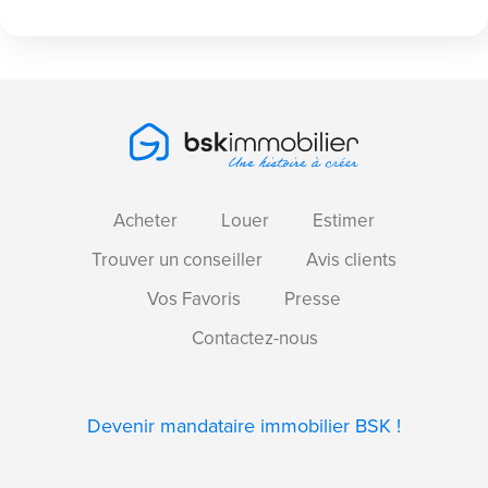
Acheter
Louer
Estimer
Trouver un conseiller
Avis clients
Vos Favoris
Presse
Contactez-nous
Devenir mandataire immobilier BSK !