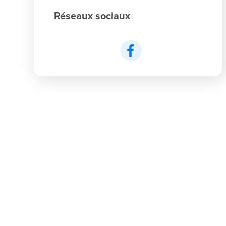
Réseaux sociaux