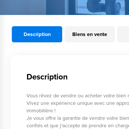
Description
Biens en vente
Description
Vous rêvez de vendre ou acheter votre bien r
Vivez une expérience unique avec une approc
immobilière !
Je vous offre la garantie de vendre votre bie
confiés et que j'accepte de prendre en charg