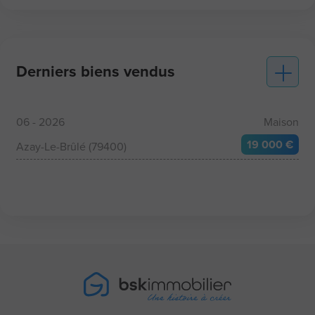
Derniers biens vendus
06 - 2026
Maison
19 000 €
Azay-Le-Brûlé (79400)