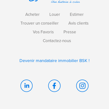
Acheter
Louer
Estimer
Trouver un conseiller
Avis clients
Vos Favoris
Presse
Contactez-nous
Devenir mandataire immobilier BSK !