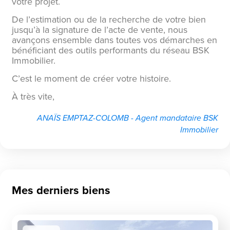
votre projet.
De l’estimation ou de la recherche de votre bien
jusqu’à la signature de l’acte de vente, nous
avançons ensemble dans toutes vos démarches en
bénéficiant des outils performants du réseau BSK
Immobilier.
C’est le moment de créer votre histoire.
À très vite,
ANAÏS EMPTAZ-COLOMB - Agent mandataire BSK
Immobilier
Mes derniers biens