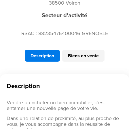
38500 Voiron
Secteur d'activité
RSAC : 88235476400046 GRENOBLE
Description
Biens en vente
Description
Vendre ou acheter un bien immobilier, c’est
entamer une nouvelle page de votre vie.
Dans une relation de proximité, au plus proche de
vous, je vous accompagne dans la réussite de