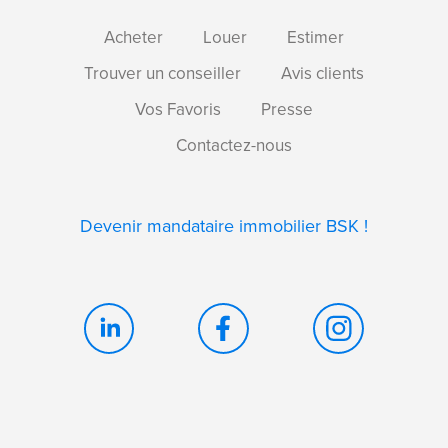
Acheter
Louer
Estimer
Trouver un conseiller
Avis clients
Vos Favoris
Presse
Contactez-nous
Devenir mandataire immobilier BSK !