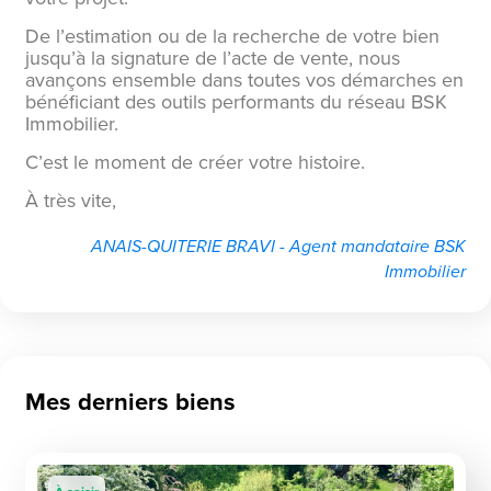
De l’estimation ou de la recherche de votre bien
jusqu’à la signature de l’acte de vente, nous
avançons ensemble dans toutes vos démarches en
bénéficiant des outils performants du réseau BSK
Immobilier.
C’est le moment de créer votre histoire.
À très vite,
ANAIS-QUITERIE BRAVI - Agent mandataire BSK
Immobilier
Mes derniers biens