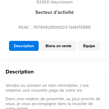
92420 Vaucresson
Secteur d'activité
RSAC : 79740928100020 NANTERRE
Description
Biens en vente
Équipe
Description
Vendre ou acheter un bien immobilier, c’est
entamer une nouvelle page de votre vie.
Dans une relation de proximité, au plus proche de
vous, je vous accompagne dans la réussite de
votre projet.