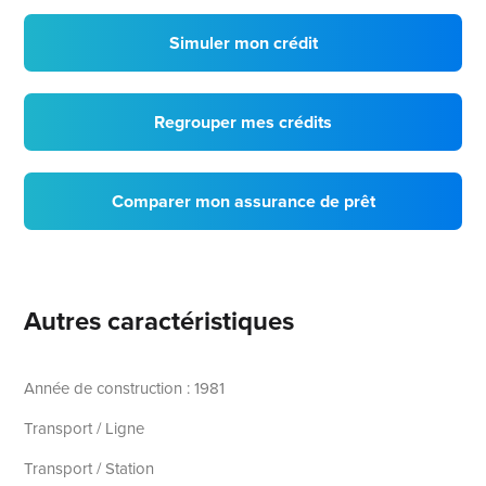
Simuler mon crédit
Regrouper mes crédits
Comparer mon assurance de prêt
Autres caractéristiques
Année de construction : 1981
Transport / Ligne
Transport / Station