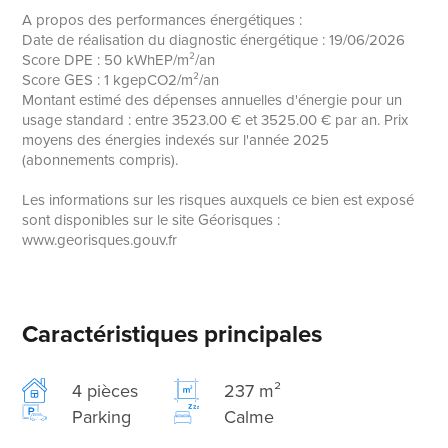
A propos des performances énergétiques :
Date de réalisation du diagnostic énergétique : 19/06/2026
Score DPE : 50 kWhEP/m²/an
Score GES : 1 kgepCO2/m²/an
Montant estimé des dépenses annuelles d'énergie pour un
usage standard : entre 3523.00 € et 3525.00 € par an. Prix
moyens des énergies indexés sur l'année 2025
(abonnements compris).
Les informations sur les risques auxquels ce bien est exposé
sont disponibles sur le site Géorisques :
www.georisques.gouv.fr
Caractéristiques principales
4 pièces
237 m²
Parking
Calme