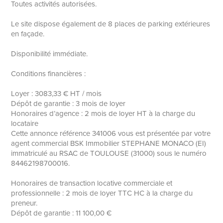
Toutes activités autorisées.
Le site dispose également de 8 places de parking extérieures
en façade.
Disponibilité immédiate.
Conditions financières :
Loyer : 3083,33 € HT / mois
Dépôt de garantie : 3 mois de loyer
Honoraires d’agence : 2 mois de loyer HT à la charge du
locataire
Cette annonce référence 341006 vous est présentée par votre
agent commercial BSK Immobilier STEPHANE MONACO (EI)
immatriculé au RSAC de TOULOUSE (31000) sous le numéro
84462198700016.
Honoraires de transaction locative commerciale et
professionnelle : 2 mois de loyer TTC HC à la charge du
preneur.
Dépôt de garantie : 11 100,00 €