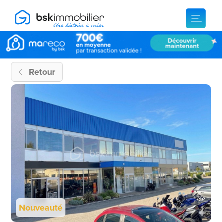
Retour
Nouveauté