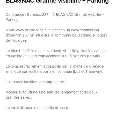
BLAGNAC Grande visibilité + Parking
Commerce / Bureaux 237 m2 BLAGNAC Grande visibilité +
Parking
Nous vous proposons à la location un local commercial
d’environ 237 m² situé sur la commune de Blagnac, à l’ouest
de Toulouse.
Le bien bénéficie d’une excellente visibilité grâce à sa vitrine
en façade et à son emplacement sur un axe très passant.
Le local est facilement accessible par la Route de Grenade
ainsi que par les transports en commun (bus et Tramway).
La surface locative se compose de :
Accueil avec vitrine, une salle de rangement et de deux
grandes salles .
.
Le local dispose d'une sortie de secours.