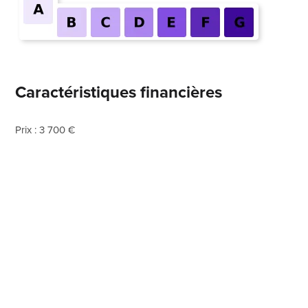
Caractéristiques financières
Prix : 3 700 €