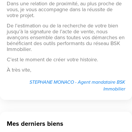
Dans une relation de proximité, au plus proche de
vous, je vous accompagne dans la réussite de
votre projet.
De l’estimation ou de la recherche de votre bien
jusqu’à la signature de l’acte de vente, nous
avançons ensemble dans toutes vos démarches en
bénéficiant des outils performants du réseau BSK
Immobilier.
C’est le moment de créer votre histoire.
À très vite,
STEPHANE MONACO - Agent mandataire BSK
Immobilier
Mes derniers biens