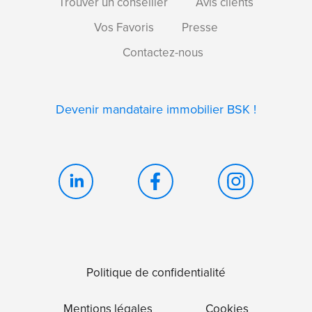
Trouver un conseiller
Avis clients
Vos Favoris
Presse
Contactez-nous
Devenir mandataire immobilier BSK !
Politique de confidentialité
Mentions légales
Cookies