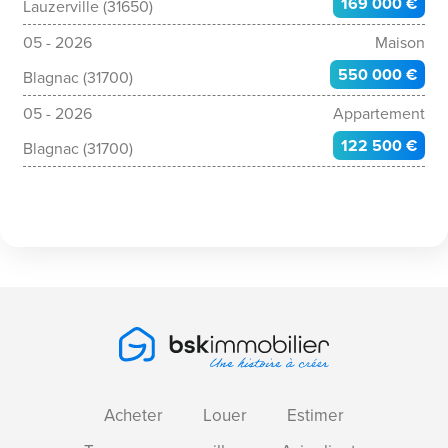
169 000 €
Lauzerville (31650)
05 - 2026
Maison
550 000 €
Blagnac (31700)
05 - 2026
Appartement
122 500 €
Blagnac (31700)
Acheter
Louer
Estimer