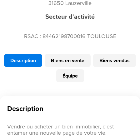
31650 Lauzerville
Secteur d'activité
RSAC : 84462198700016 TOULOUSE
Description
Biens en vente
Biens vendus
Équipe
Description
Vendre ou acheter un bien immobilier, c’est
entamer une nouvelle page de votre vie.