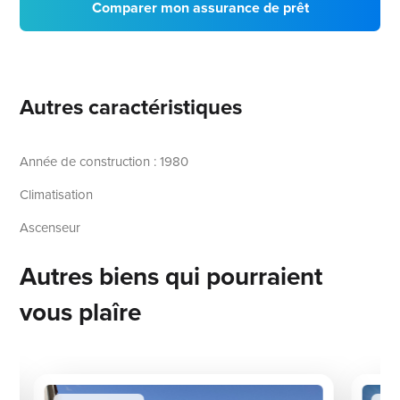
Comparer mon assurance de prêt
Autres caractéristiques
Année de construction : 1980
Climatisation
Ascenseur
Autres biens qui pourraient
vous plaîre