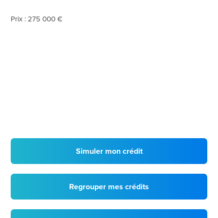
Prix : 275 000 €
Simuler mon crédit
Regrouper mes crédits