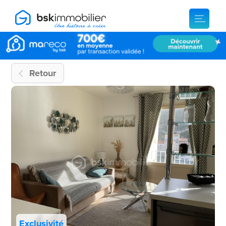
Retour
Exclusivité