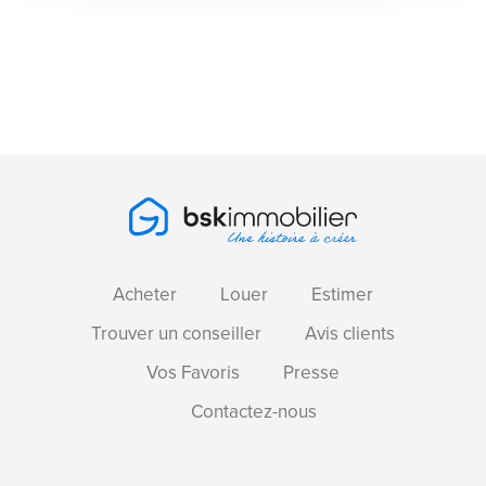
Acheter
Louer
Estimer
Trouver un conseiller
Avis clients
Vos Favoris
Presse
Contactez-nous