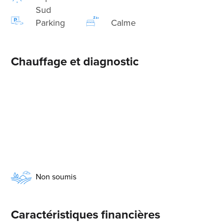
Sud
Parking
Calme
Chauffage et diagnostic
Non soumis
Caractéristiques financières