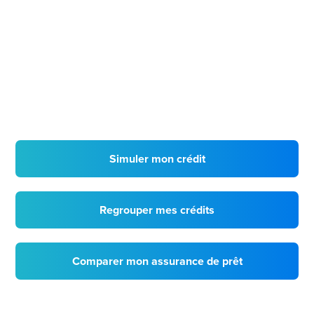
Simuler mon crédit
Regrouper mes crédits
Comparer mon assurance de prêt