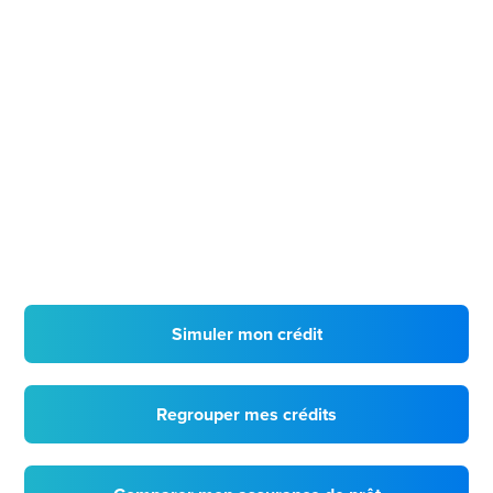
Simuler mon crédit
Regrouper mes crédits