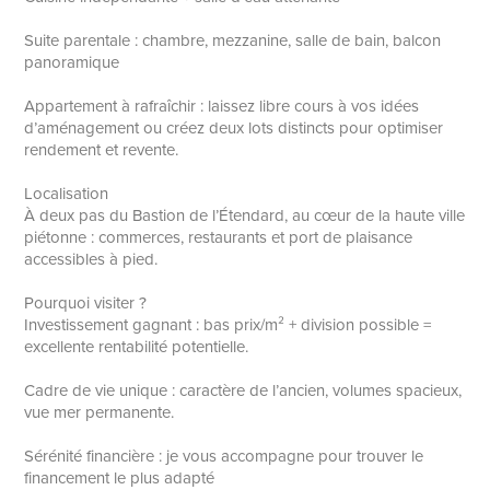
Suite parentale : chambre, mezzanine, salle de bain, balcon
panoramique
Appartement à rafraîchir : laissez libre cours à vos idées
d’aménagement ou créez deux lots distincts pour optimiser
rendement et revente.
Localisation
À deux pas du Bastion de l’Étendard, au cœur de la haute ville
piétonne : commerces, restaurants et port de plaisance
accessibles à pied.
Pourquoi visiter ?
Investissement gagnant : bas prix/m² + division possible =
excellente rentabilité potentielle.
Cadre de vie unique : caractère de l’ancien, volumes spacieux,
vue mer permanente.
Sérénité financière : je vous accompagne pour trouver le
financement le plus adapté