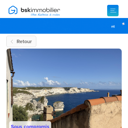
Retour
Sous compromis