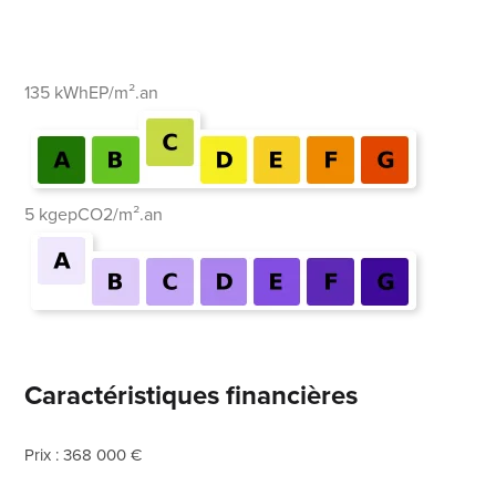
135 kWhEP/m².an
5 kgepCO2/m².an
Caractéristiques financières
Prix : 368 000 €