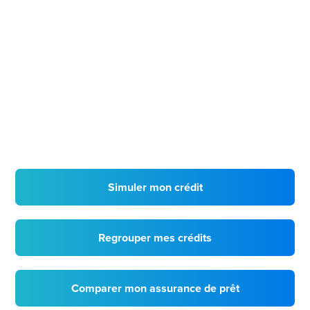
Simuler mon crédit
Regrouper mes crédits
Comparer mon assurance de prêt